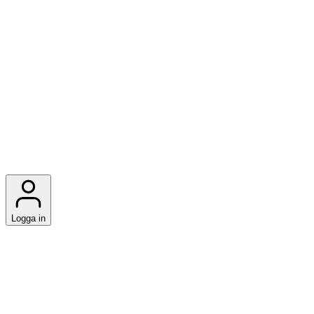
Logga in