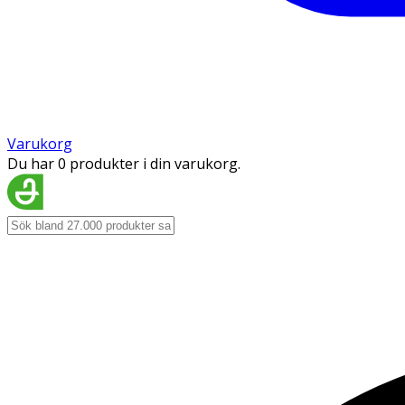
Varukorg
Du har 0 produkter i din varukorg.