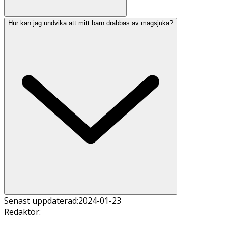
Hur kan jag undvika att mitt barn drabbas av magsjuka?
Senast uppdaterad:
2024-01-23
Redaktör
: