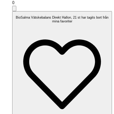
0
BioSalma Vätskebalans Direkt Hallon, 21 st har tagits bort från
mina favoriter