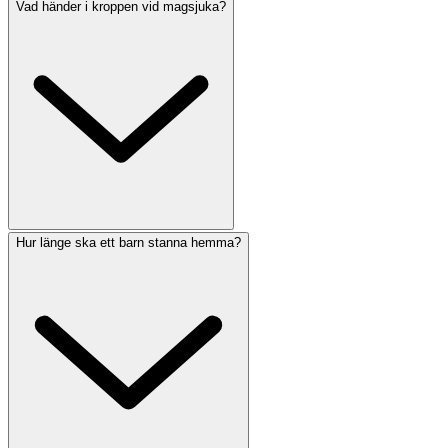
Vad händer i kroppen vid magsjuka?
Hur länge ska ett barn stanna hemma?