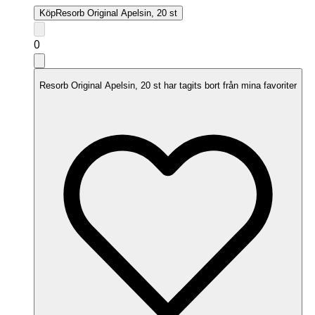
Köp
Resorb Original Apelsin, 20 st
0
Resorb Original Apelsin, 20 st har tagits bort från mina favoriter