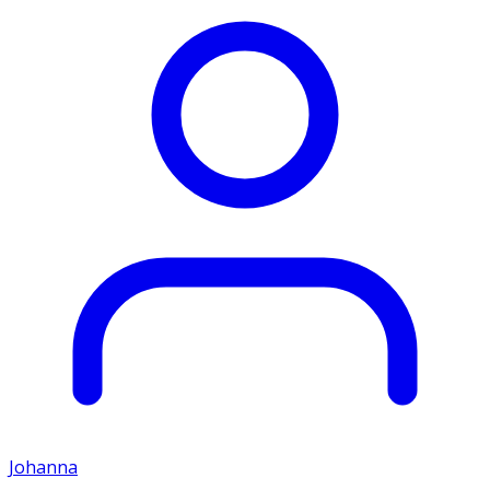
Johanna