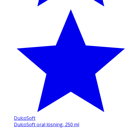
DulcoSoft
DulcoSoft oral lösning, 250 ml