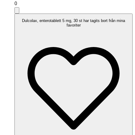
0
Dulcolax, enterotablett 5 mg, 30 st har tagits bort från mina
favoriter