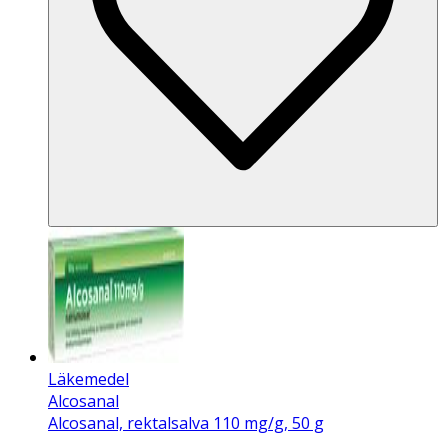
Läkemedel
Alcosanal
Alcosanal, rektalsalva 110 mg/g, 50 g
.