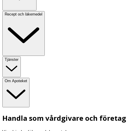
Recept och läkemedel
Tjänster
Om Apoteket
Handla som vårdgivare och företag