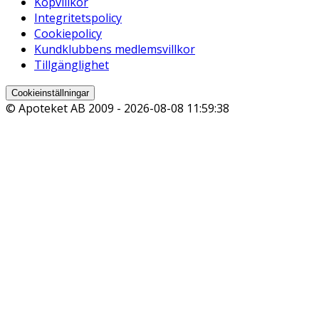
Köpvillkor
Integritetspolicy
Cookiepolicy
Kundklubbens medlemsvillkor
Tillgänglighet
Cookieinställningar
© Apoteket AB 2009 -
2026-08-08 11:59:38