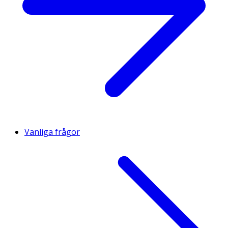
Vanliga frågor