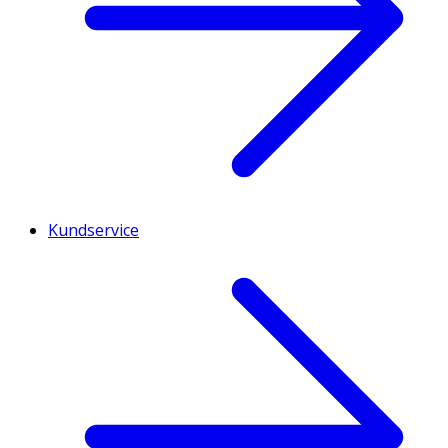
Kundservice