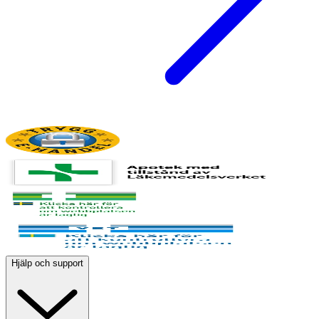
Hjälp och support