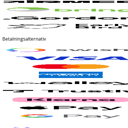
Betalningsalternativ