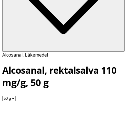
Alcosanal
,
Läkemedel
Alcosanal, rektalsalva 110
mg/g, 50 g