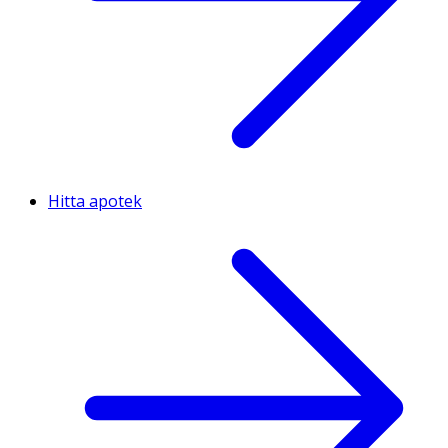
Hitta apotek