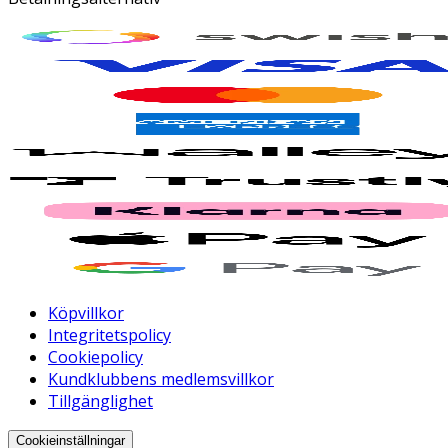
Köpvillkor
Integritetspolicy
Cookiepolicy
Kundklubbens medlemsvillkor
Tillgänglighet
Cookieinställningar