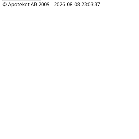
© Apoteket AB 2009 -
2026-08-08 23:03:37