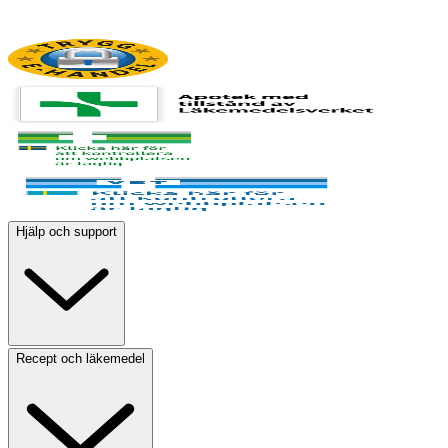
Hjälp och support
Recept och läkemedel