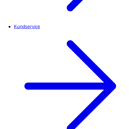
Kundservice