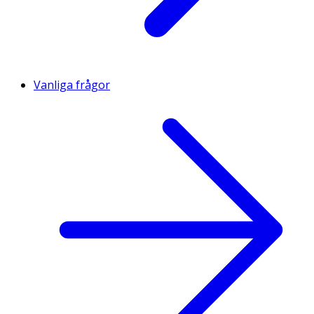
Vanliga frågor