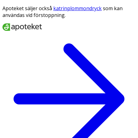
Apoteket säljer också
katrinplommondryck
som kan
användas vid förstoppning.