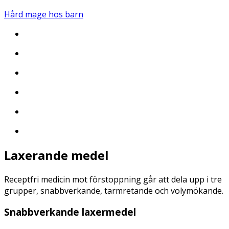
Hård mage hos barn
Laxerande medel
Receptfri medicin mot förstoppning går att dela upp i tre
grupper, snabbverkande, tarmretande och volymökande.
Snabbverkande laxermedel