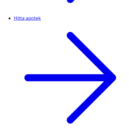
Hitta apotek