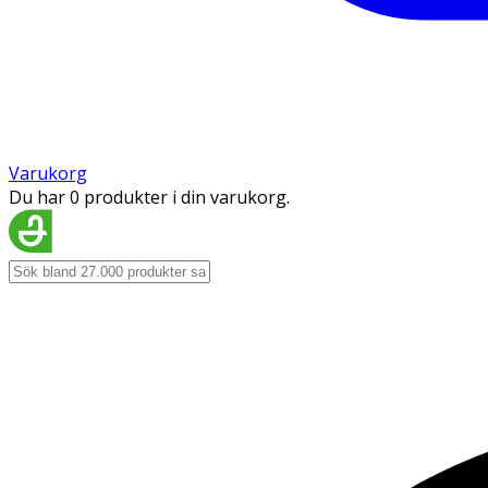
Varukorg
Du har 0 produkter i din varukorg.