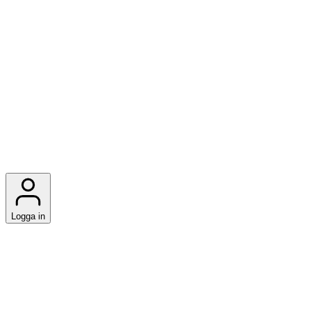
Logga in