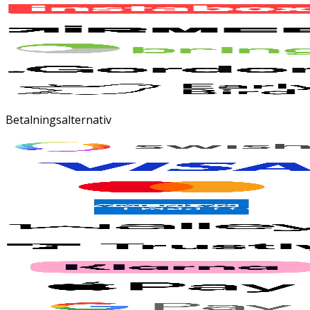
Betalningsalternativ