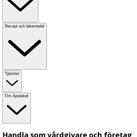
Recept och läkemedel
Tjänster
Om Apoteket
Handla som vårdgivare och företag