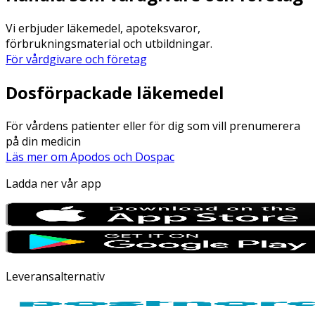
Vi erbjuder läkemedel, apoteksvaror,
förbrukningsmaterial och utbildningar.
För vårdgivare och företag
Dosförpackade läkemedel
För vårdens patienter eller för dig som vill prenumerera
på din medicin
Läs mer om Apodos och Dospac
Ladda ner vår app
Leveransalternativ