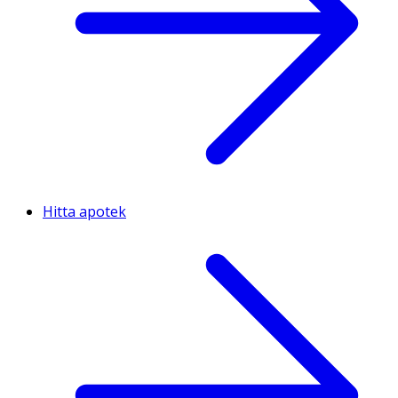
Hitta apotek