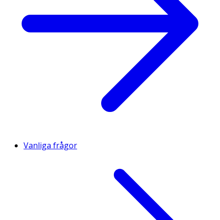
Vanliga frågor