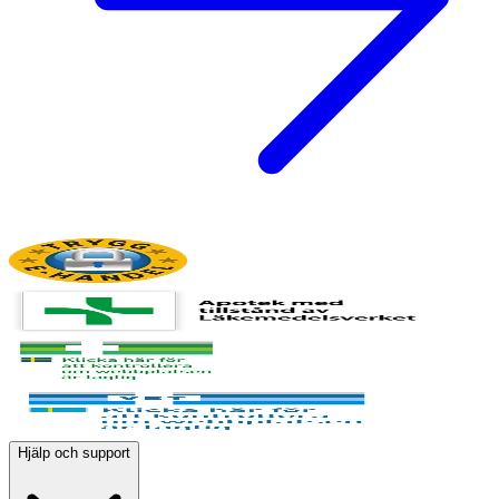
Hjälp och support