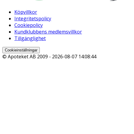
Köpvillkor
Integritetspolicy
Cookiepolicy
Kundklubbens medlemsvillkor
Tillgänglighet
Cookieinställningar
© Apoteket AB 2009 -
2026-08-07 14:08:44