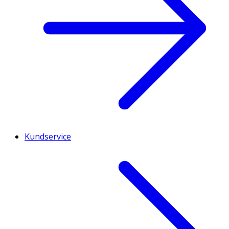
Kundservice