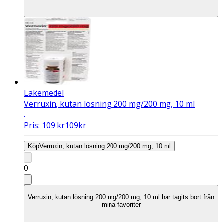
Läkemedel
Verruxin, kutan lösning 200 mg/200 mg, 10 ml
.
Pris:
109
kr
109
kr
Köp
Verruxin, kutan lösning 200 mg/200 mg, 10 ml
0
Verruxin, kutan lösning 200 mg/200 mg, 10 ml har tagits bort från
mina favoriter