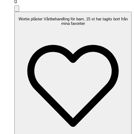
0
Wortie plåster Vårtbehandling för barn, 15 st har tagits bort från
mina favoriter