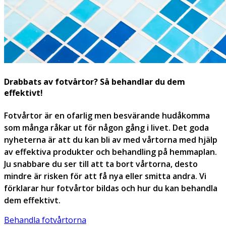
Drabbats av fotvårtor? Så behandlar du dem
effektivt!
Fotvårtor är en ofarlig men besvärande hudåkomma
som många råkar ut för någon gång i livet. Det goda
nyheterna är att du kan bli av med vårtorna med hjälp
av effektiva produkter och behandling på hemmaplan.
Ju snabbare du ser till att ta bort vårtorna, desto
mindre är risken för att få nya eller smitta andra. Vi
förklarar hur fotvårtor bildas och hur du kan behandla
dem effektivt.
Behandla fotvårtorna