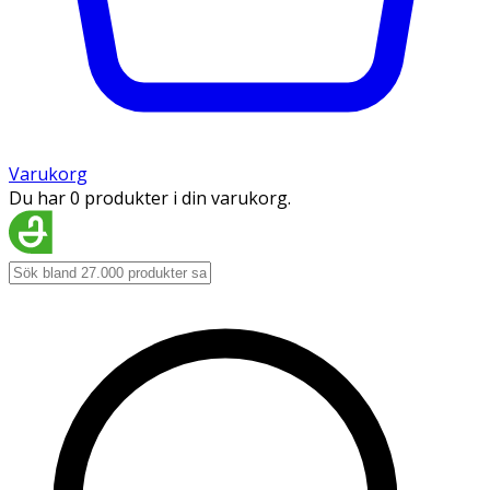
Varukorg
Du har 0 produkter i din varukorg.