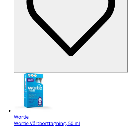
Wortie
Wortie Vårtborttagning, 50 ml
.