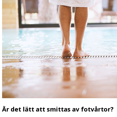
Är det lätt att smittas av fotvårtor?