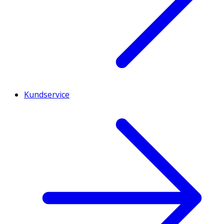
Kundservice