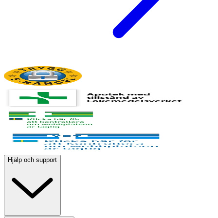
Hjälp och support