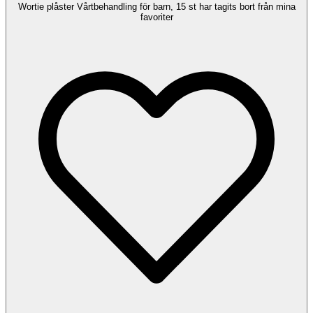
Wortie plåster Vårtbehandling för barn, 15 st har tagits bort från mina
favoriter