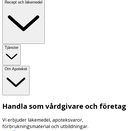
Recept och läkemedel
Tjänster
Om Apoteket
Handla som vårdgivare och företag
Vi erbjuder läkemedel, apoteksvaror,
förbrukningsmaterial och utbildningar.