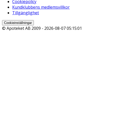
Cookiepolicy
Kundklubbens medlemsvillkor
Tillgänglighet
Cookieinställningar
© Apoteket AB 2009 -
2026-08-07 05:15:01