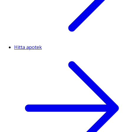
Hitta apotek