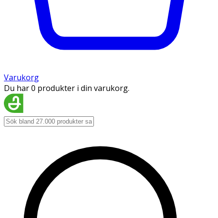
Varukorg
Du har 0 produkter i din varukorg.