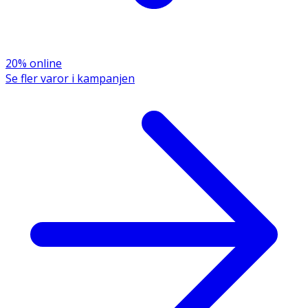
20% online
Se fler varor i kampanjen