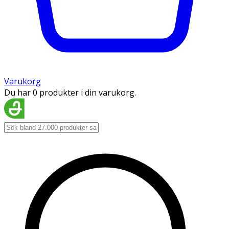
Varukorg
Du har 0 produkter i din varukorg.