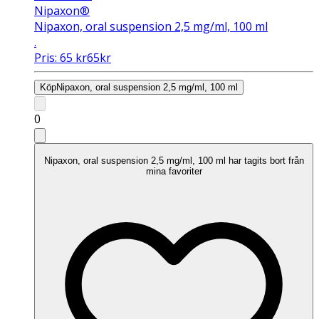
Nipaxon®
Nipaxon, oral suspension 2,5 mg/ml, 100 ml
.
Pris:
65
kr
65
kr
Köp
Nipaxon, oral suspension 2,5 mg/ml, 100 ml
0
Nipaxon, oral suspension 2,5 mg/ml, 100 ml har tagits bort från
mina favoriter