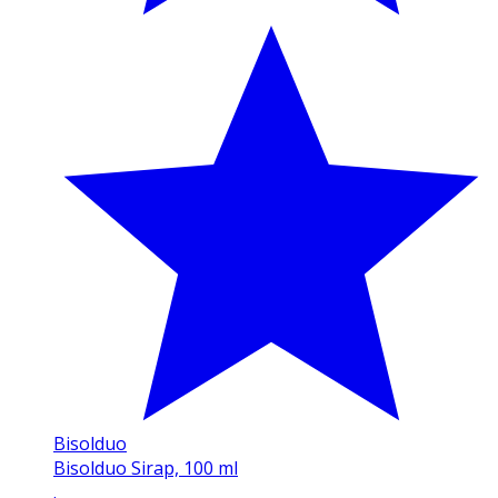
Bisolduo
Bisolduo Sirap, 100 ml
.