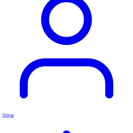
Stina