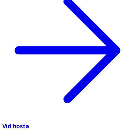
Vid hosta