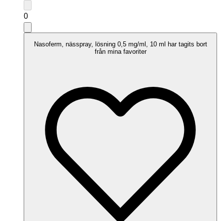
0
Nasoferm, nässpray, lösning 0,5 mg/ml, 10 ml har tagits bort
från mina favoriter