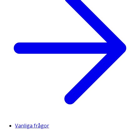
Vanliga frågor