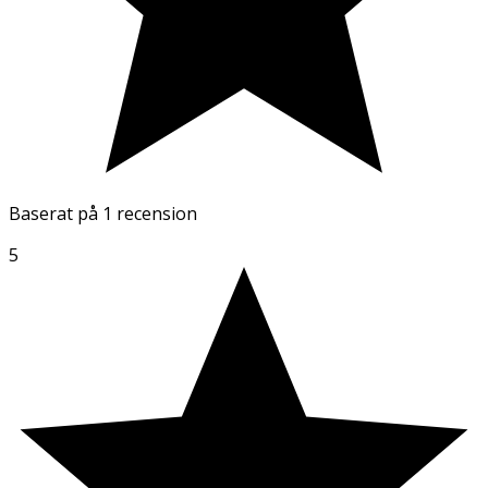
Baserat på
1 recension
5