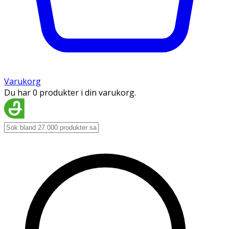
Varukorg
Du har 0 produkter i din varukorg.