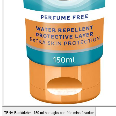
TENA Barriärkräm, 150 ml har tagits bort från mina favoriter