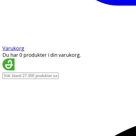
Varukorg
Du har 0 produkter i din varukorg.