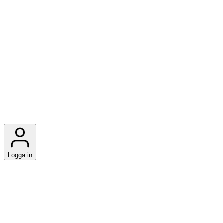
Logga in