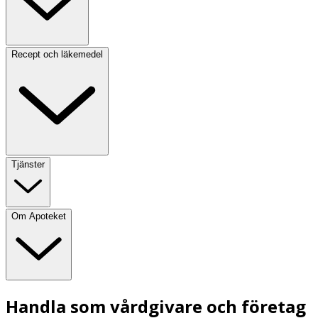
Recept och läkemedel
Tjänster
Om Apoteket
Handla som vårdgivare och företag