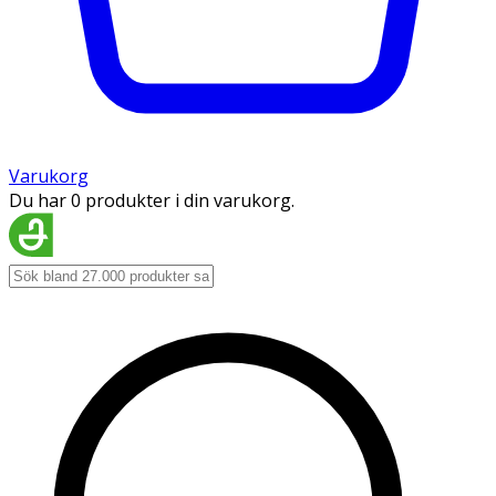
Varukorg
Du har 0 produkter i din varukorg.