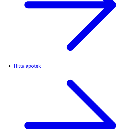
Hitta apotek