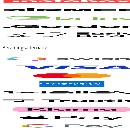
Betalningsalternativ