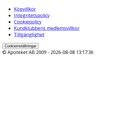
Köpvillkor
Integritetspolicy
Cookiepolicy
Kundklubbens medlemsvillkor
Tillgänglighet
Cookieinställningar
© Apoteket AB 2009 -
2026-08-08 13:17:36