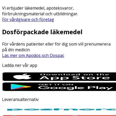
Vi erbjuder läkemedel, apoteksvaror,
förbrukningsmaterial och utbildningar.
För vårdgivare och företag
Dosförpackade läkemedel
För vårdens patienter eller för dig som vill prenumerera
på din medicin
Läs mer om Apodos och Dospac
Ladda ner vår app
Leveransalternativ