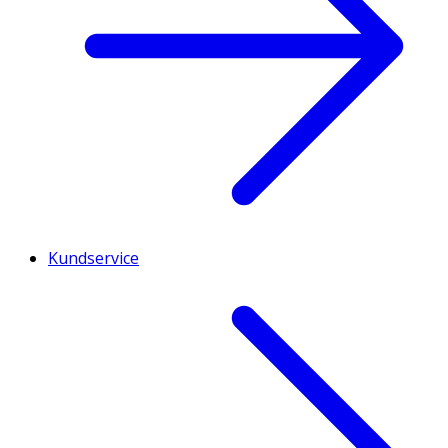
Kundservice