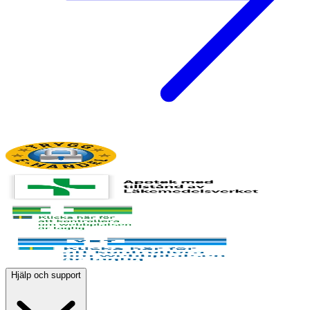
Hjälp och support