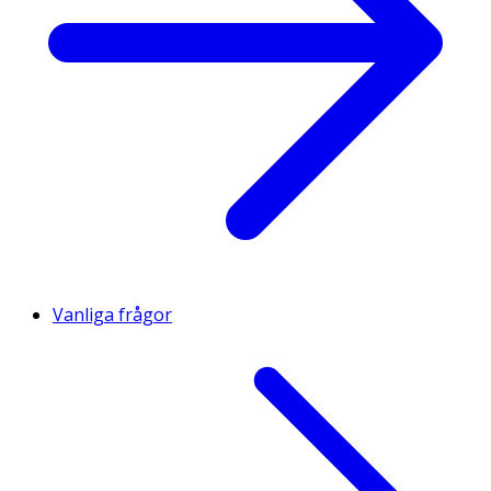
Vanliga frågor