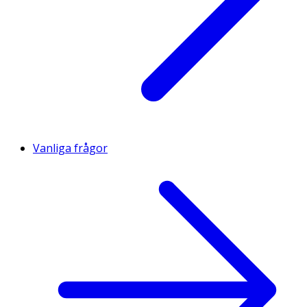
Vanliga frågor