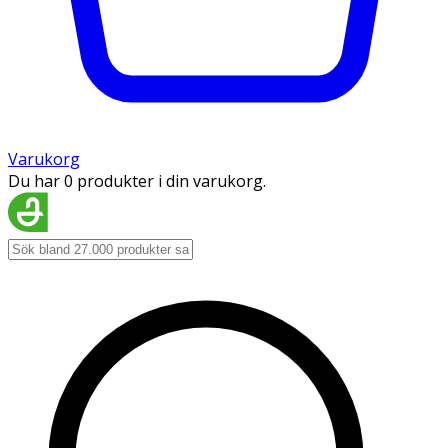
Varukorg
Du har 0 produkter i din varukorg.