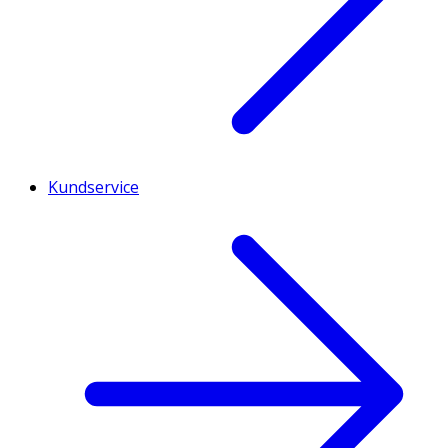
Kundservice