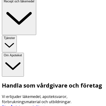
Recept och läkemedel
Tjänster
Om Apoteket
Handla som vårdgivare och företag
Vi erbjuder läkemedel, apoteksvaror,
förbrukningsmaterial och utbildningar.