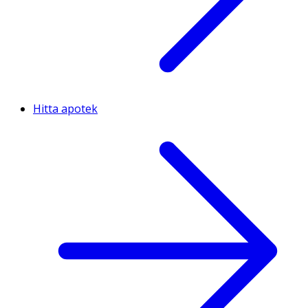
Hitta apotek