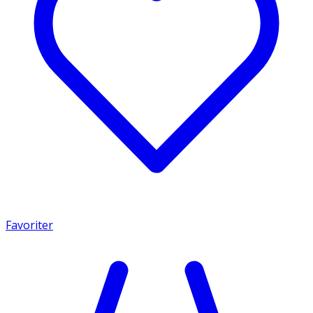
Favoriter