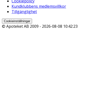
Cookiepolicy
Kundklubbens medlemsvillkor
Tillgänglighet
Cookieinställningar
© Apoteket AB 2009 -
2026-08-08 10:42:23