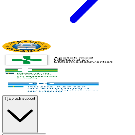
Hjälp och support