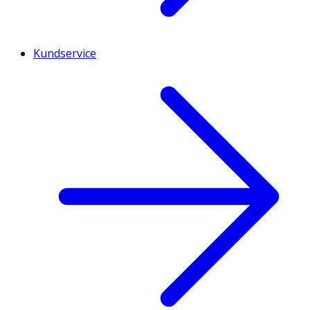
Kundservice