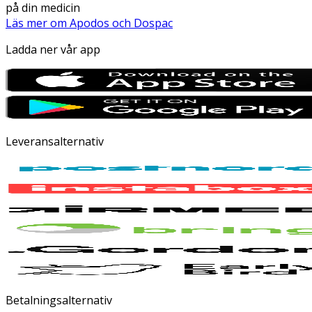
på din medicin
Läs mer om Apodos och Dospac
Ladda ner vår app
Leveransalternativ
Betalningsalternativ