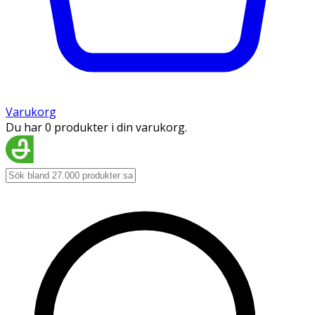
Varukorg
Du har 0 produkter i din varukorg.