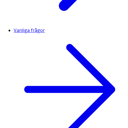
Vanliga frågor