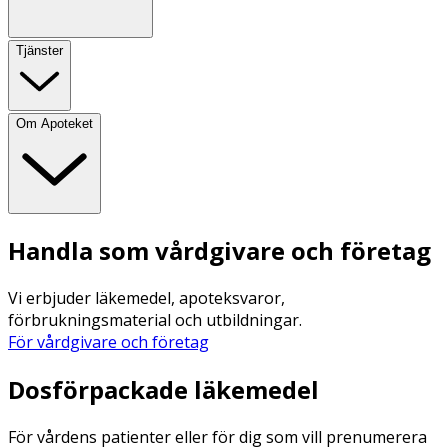
Tjänster
Om Apoteket
Handla som vårdgivare och företag
Vi erbjuder läkemedel, apoteksvaror,
förbrukningsmaterial och utbildningar.
För vårdgivare och företag
Dosförpackade läkemedel
För vårdens patienter eller för dig som vill prenumerera