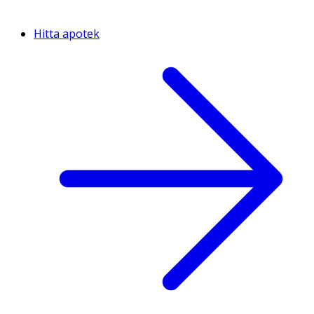
Hitta apotek