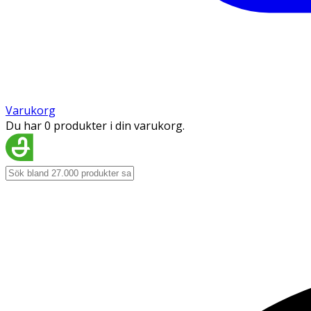
Varukorg
Du har 0 produkter i din varukorg.