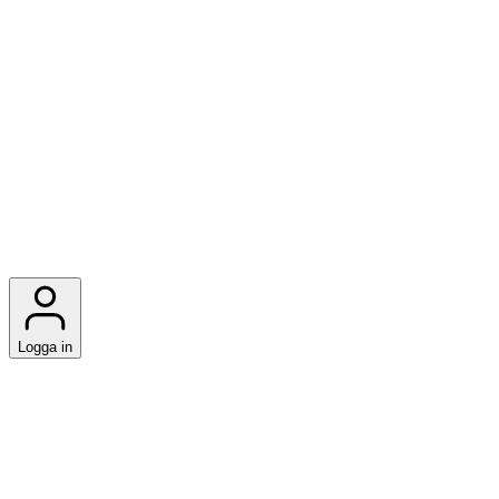
Logga in