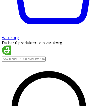
Varukorg
Du har 0 produkter i din varukorg.