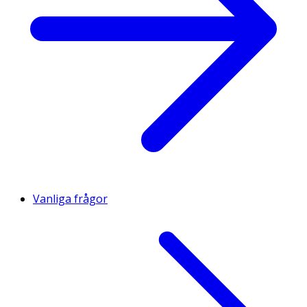
Vanliga frågor