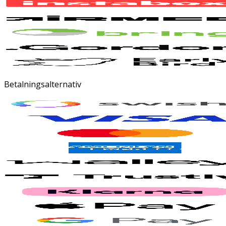
Betalningsalternativ