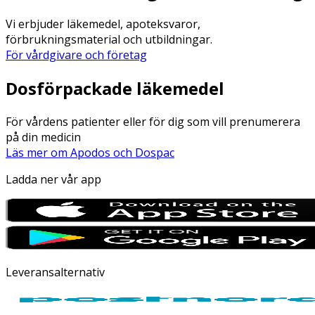
Vi erbjuder läkemedel, apoteksvaror,
förbrukningsmaterial och utbildningar.
För vårdgivare och företag
Dosförpackade läkemedel
För vårdens patienter eller för dig som vill prenumerera
på din medicin
Läs mer om Apodos och Dospac
Ladda ner vår app
Leveransalternativ