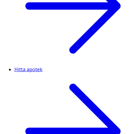
Hitta apotek