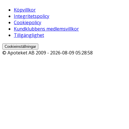
Köpvillkor
Integritetspolicy
Cookiepolicy
Kundklubbens medlemsvillkor
Tillgänglighet
Cookieinställningar
© Apoteket AB 2009 -
2026-08-09 05:28:58