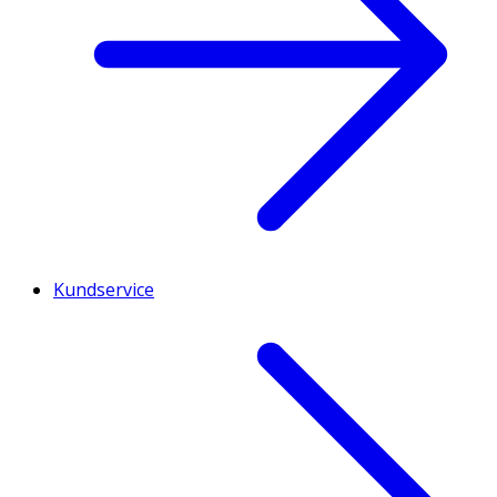
Kundservice