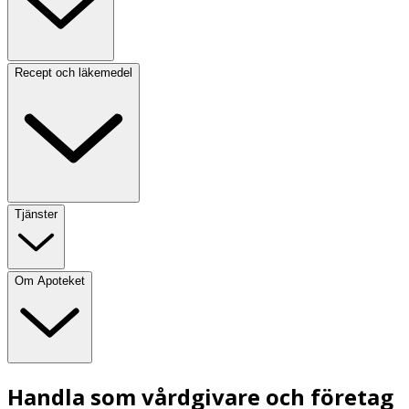
Recept och läkemedel
Tjänster
Om Apoteket
Handla som vårdgivare och företag