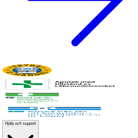
Hjälp och support