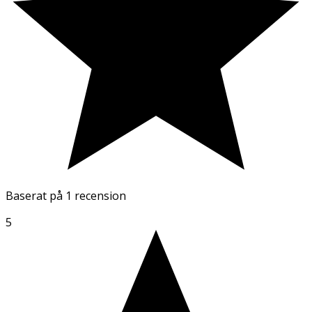
Baserat på
1 recension
5