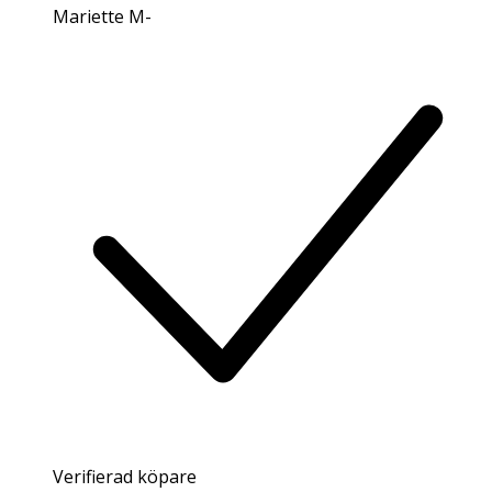
Mariette M
-
Verifierad köpare