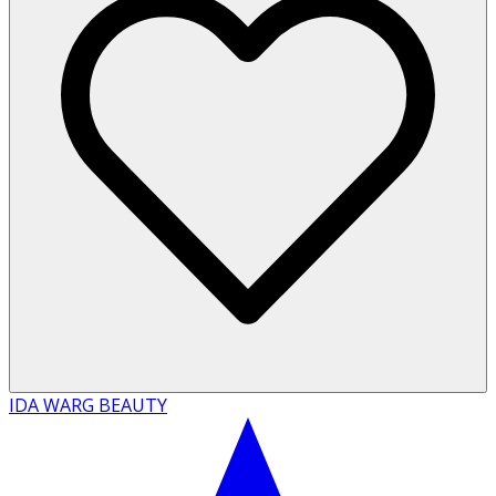
IDA WARG BEAUTY