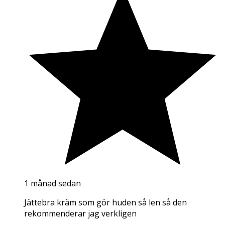
1 månad sedan
Jättebra kräm som gör huden så len så den
rekommenderar jag verkligen