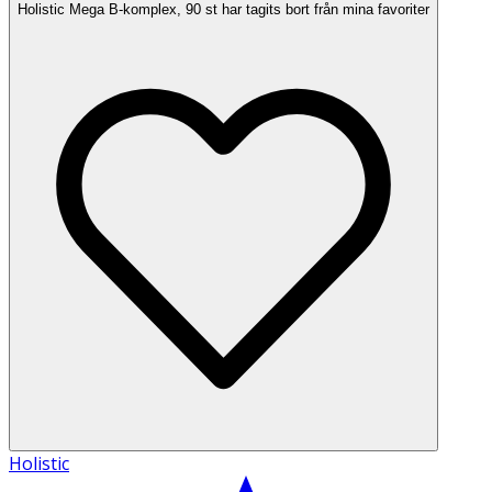
Holistic Mega B-komplex, 90 st har tagits bort från mina favoriter
Holistic