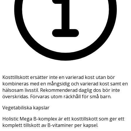
Kosttillskott ersätter inte en varierad kost utan bör
kombineras med en mångsidig och varierad kost samt en
hälsosam livsstil. Rekommenderad daglig dos bör inte
överskridas. Förvaras utom räckhåll för små barn.
Vegetabiliska kapslar
Holistic Mega B-komplex är ett kosttillskott som ger ett
komplett tillskott av B-vitaminer per kapsel.