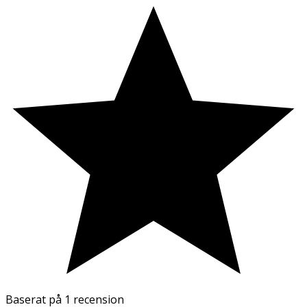
Baserat på
1 recension