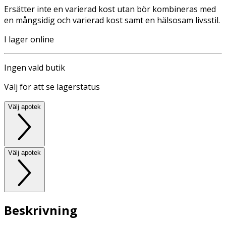
Ersätter inte en varierad kost utan bör kombineras med
en mångsidig och varierad kost samt en hälsosam livsstil.
I lager online
Ingen vald butik
Välj för att se lagerstatus
Välj apotek
Välj apotek
Beskrivning