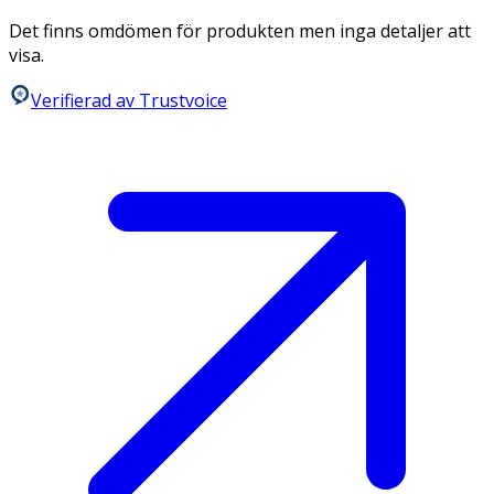
Det finns omdömen för produkten men inga detaljer att
visa.
Verifierad av Trustvoice