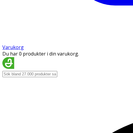
Varukorg
Du har 0 produkter i din varukorg.