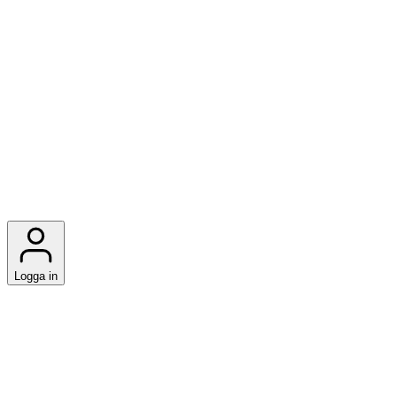
Logga in