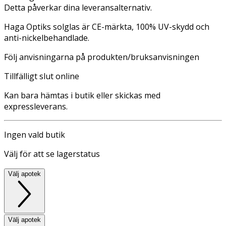
Detta påverkar dina leveransalternativ.
Haga Optiks solglas är CE-märkta, 100% UV-skydd och
anti-nickelbehandlade.
Följ anvisningarna på produkten/bruksanvisningen
Tillfälligt slut online
Kan bara hämtas i butik eller skickas med
expressleverans.
Ingen vald butik
Välj för att se lagerstatus
Välj apotek
Välj apotek