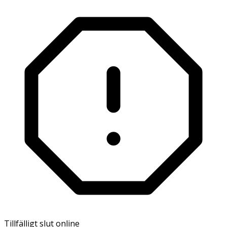
Tillfälligt slut online