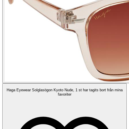
Haga Eyewear Solglasögon Kyoto Nude, 1 st har tagits bort från mina
favoriter