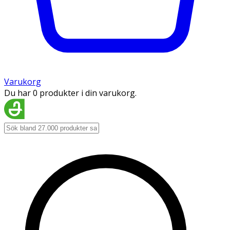
Varukorg
Du har 0 produkter i din varukorg.