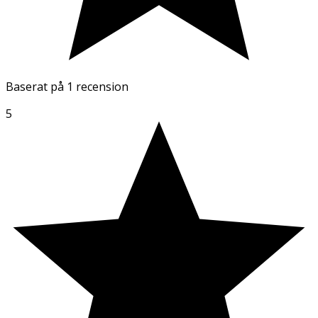
Baserat på
1 recension
5