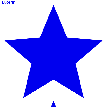
Eucerin