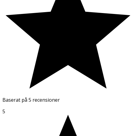
Baserat på
5 recensioner
5