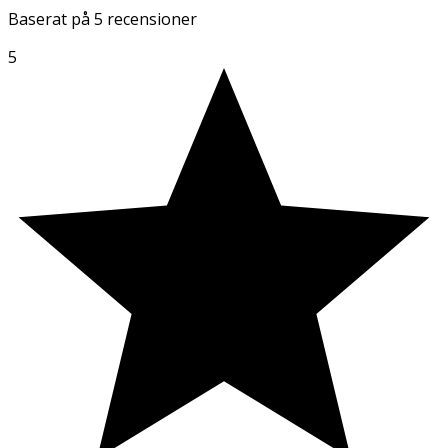
Baserat på
5 recensioner
5