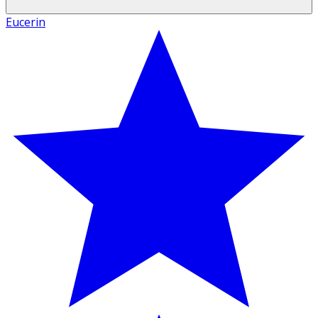
Eucerin