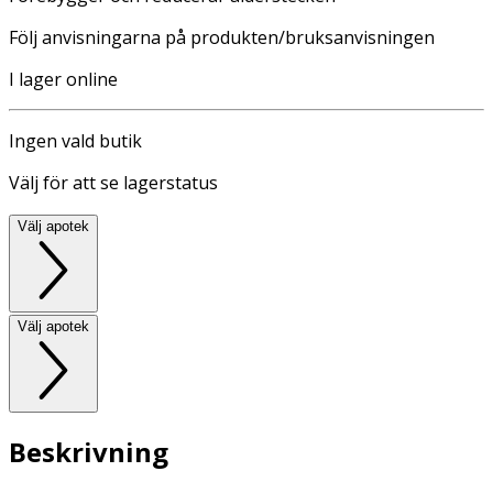
Följ anvisningarna på produkten/bruksanvisningen
I lager online
Ingen vald butik
Välj för att se lagerstatus
Välj apotek
Välj apotek
Beskrivning