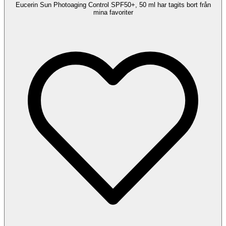
Eucerin Sun Photoaging Control SPF50+, 50 ml har tagits bort från
mina favoriter