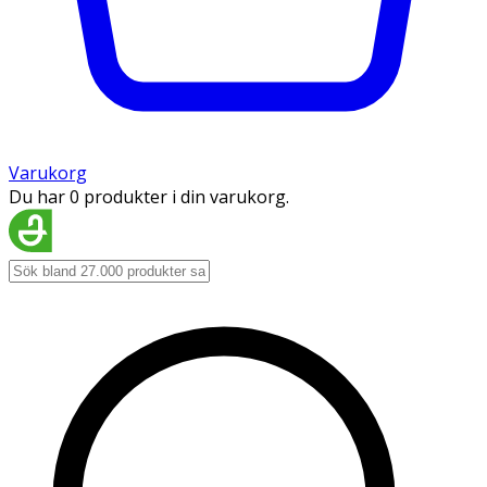
Varukorg
Du har 0 produkter i din varukorg.