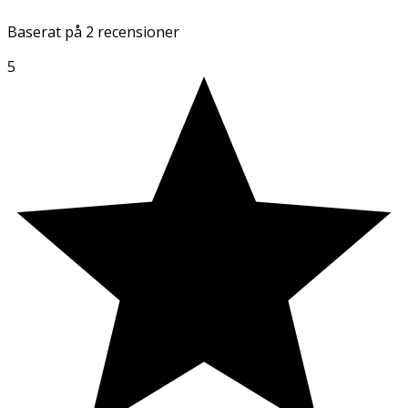
Baserat på
2 recensioner
5