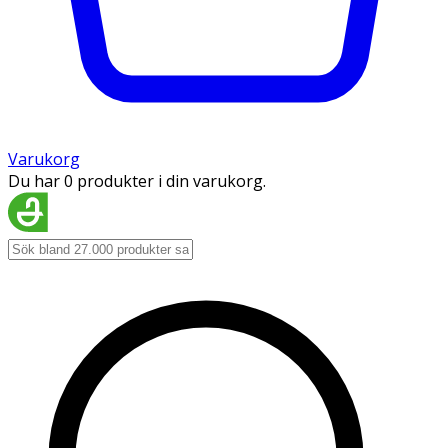
Varukorg
Du har 0 produkter i din varukorg.