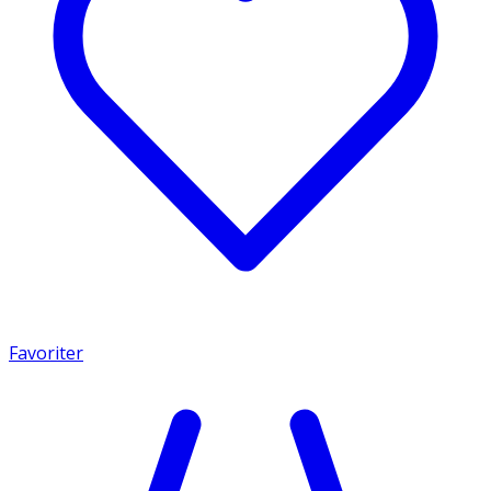
Favoriter