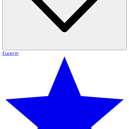
Eucerin