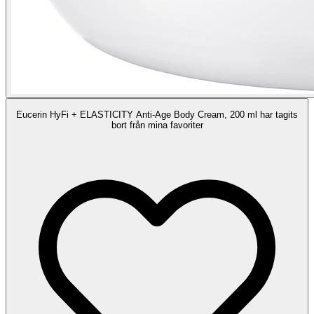
Eucerin HyFi + ELASTICITY Anti-Age Body Cream, 200 ml har tagits
bort från mina favoriter