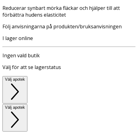
Reducerar synbart mörka fläckar och hjälper till att
förbättra hudens elasticitet
Följ anvisningarna på produkten/bruksanvisningen
I lager online
Ingen vald butik
Välj för att se lagerstatus
Välj apotek
Välj apotek