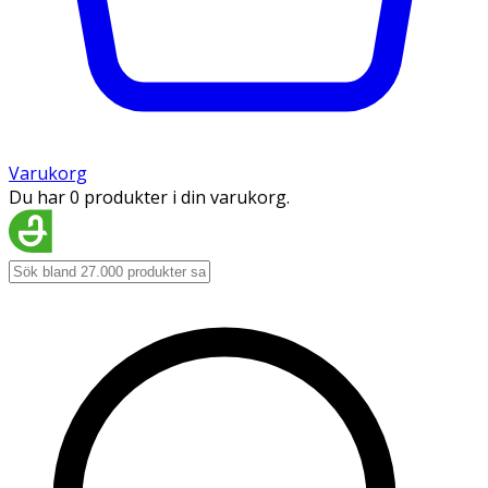
Varukorg
Du har 0 produkter i din varukorg.