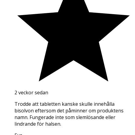
2 veckor sedan
Trodde att tabletten kanske skulle innehålla
bisolvon eftersom det påminner om produktens
namn. Fungerade inte som slemlösande eller
lindrande för halsen.