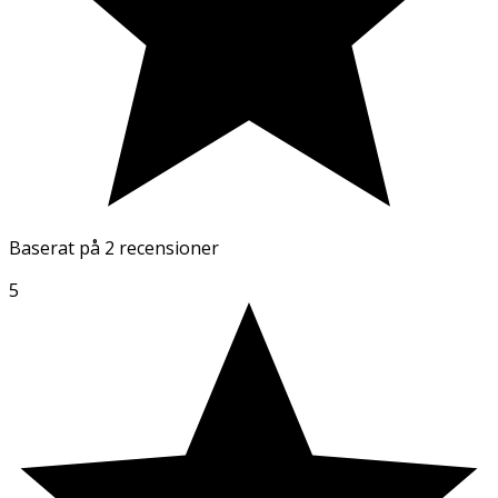
Baserat på
2 recensioner
5