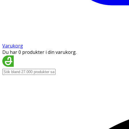
Varukorg
Du har 0 produkter i din varukorg.