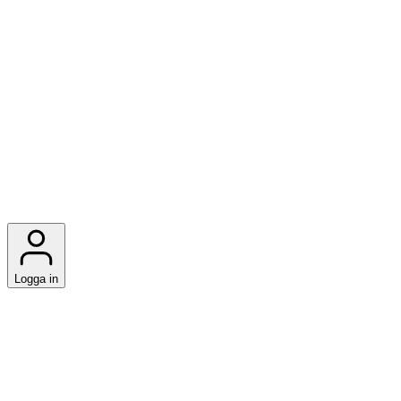
Logga in