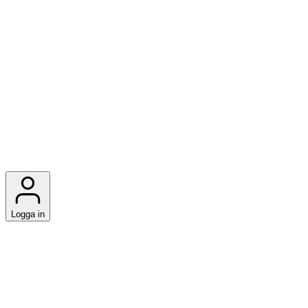
Logga in