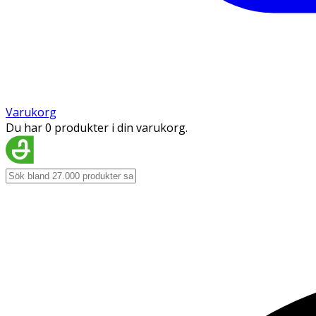
Varukorg
Du har 0 produkter i din varukorg.