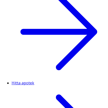
Hitta apotek