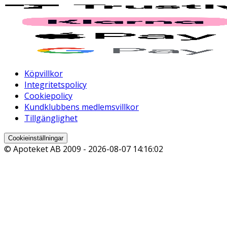
Köpvillkor
Integritetspolicy
Cookiepolicy
Kundklubbens medlemsvillkor
Tillgänglighet
Cookieinställningar
© Apoteket AB 2009 -
2026-08-07 14:16:02