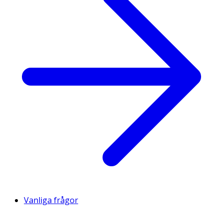
Vanliga frågor