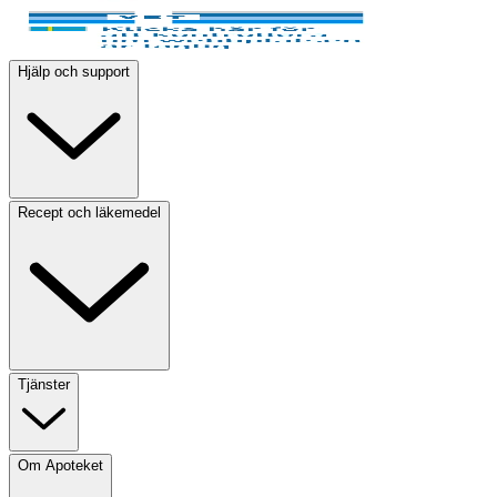
Hjälp och support
Recept och läkemedel
Tjänster
Om Apoteket