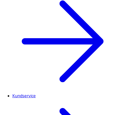
Kundservice