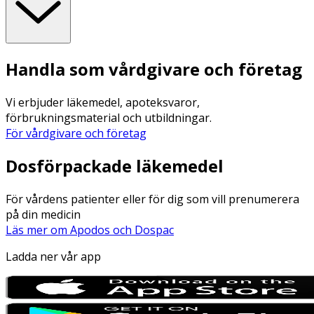
Handla som vårdgivare och företag
Vi erbjuder läkemedel, apoteksvaror,
förbrukningsmaterial och utbildningar.
För vårdgivare och företag
Dosförpackade läkemedel
För vårdens patienter eller för dig som vill prenumerera
på din medicin
Läs mer om Apodos och Dospac
Ladda ner vår app