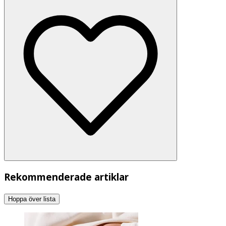
Rekommenderade artiklar
Hoppa över lista