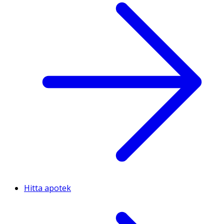
Hitta apotek