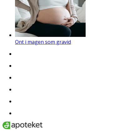
Ont i magen som gravid