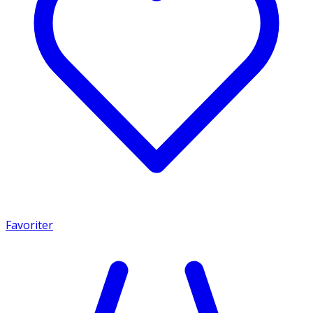
Favoriter