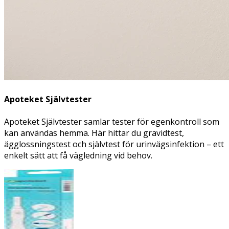
Apoteket Självtester
Apoteket Självtester samlar tester för egenkontroll som
kan användas hemma. Här hittar du gravidtest,
ägglossningstest och självtest för urinvägsinfektion – ett
enkelt sätt att få vägledning vid behov.