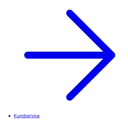
Kundservice