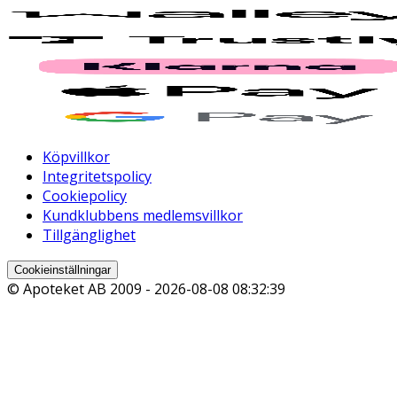
Köpvillkor
Integritetspolicy
Cookiepolicy
Kundklubbens medlemsvillkor
Tillgänglighet
Cookieinställningar
© Apoteket AB 2009 -
2026-08-08 08:32:39