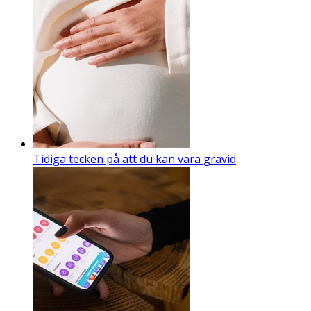
Tidiga tecken på att du kan vara gravid