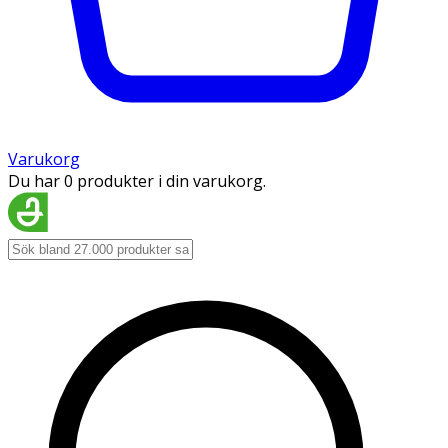
Varukorg
Du har 0 produkter i din varukorg.