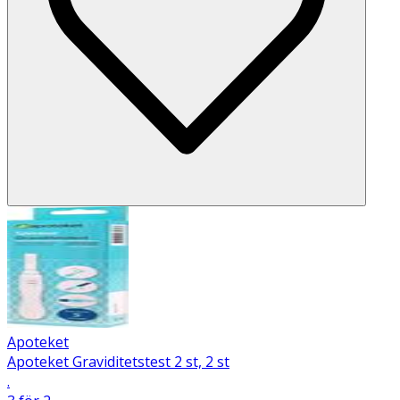
Apoteket
Apoteket Graviditetstest 2 st, 2 st
.