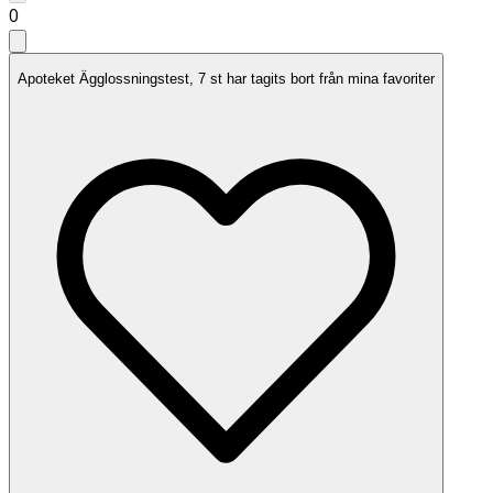
0
Apoteket Ägglossningstest, 7 st har tagits bort från mina favoriter