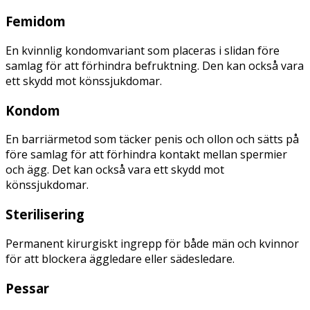
Femidom
En kvinnlig kondomvariant som placeras i slidan före
samlag för att förhindra befruktning. Den kan också vara
ett skydd mot könssjukdomar.
Kondom
En barriärmetod som täcker penis och ollon och sätts på
före samlag för att förhindra kontakt mellan spermier
och ägg. Det kan också vara ett skydd mot
könssjukdomar.
Sterilisering
Permanent kirurgiskt ingrepp för både män och kvinnor
för att blockera äggledare eller sädesledare.
Pessar