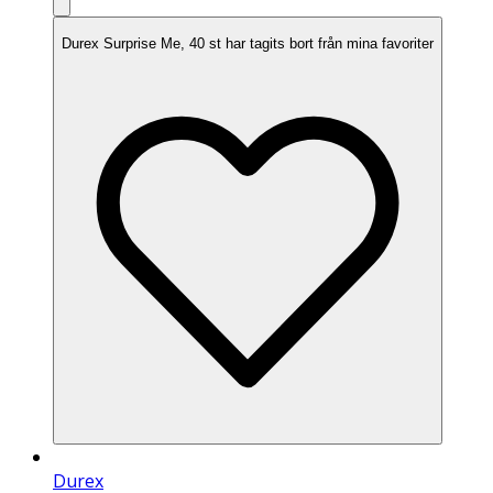
Durex Surprise Me, 40 st har tagits bort från mina favoriter
Durex