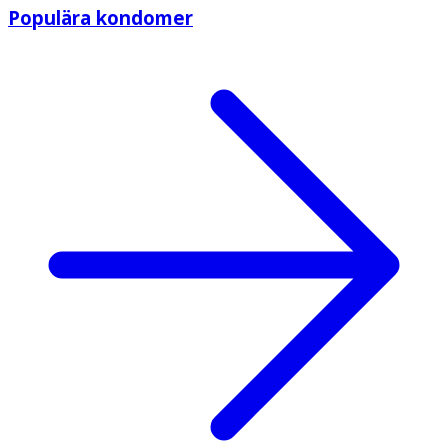
Populära kondomer