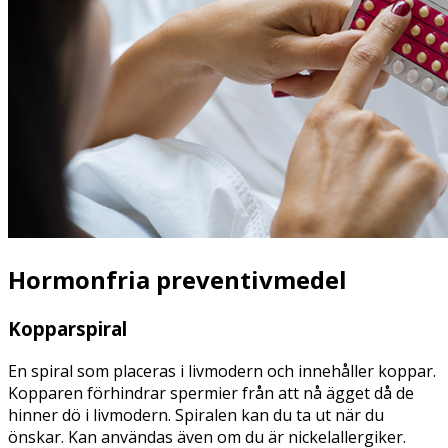
Hormonfria preventivmedel
Kopparspiral
En spiral som placeras i livmodern och innehåller koppar.
Kopparen förhindrar spermier från att nå ägget då de
hinner dö i livmodern. Spiralen kan du ta ut när du
önskar. Kan användas även om du är nickelallergiker.