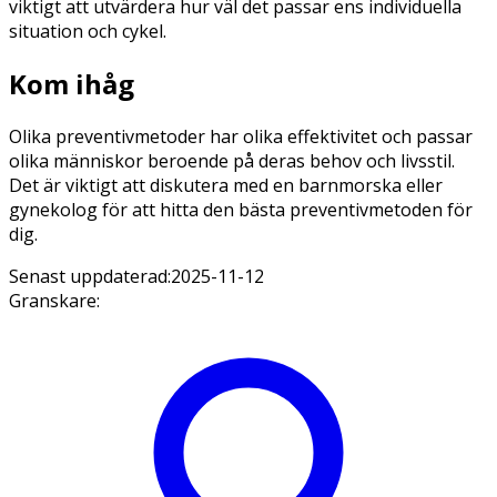
viktigt att utvärdera hur väl det passar ens individuella
situation och cykel.
Kom ihåg
Olika preventivmetoder har olika effektivitet och passar
olika människor beroende på deras behov och livsstil.
Det är viktigt att diskutera med en barnmorska eller
gynekolog för att hitta den bästa preventivmetoden för
dig.
Senast uppdaterad:
2025-11-12
Granskare
: