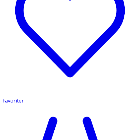
Favoriter