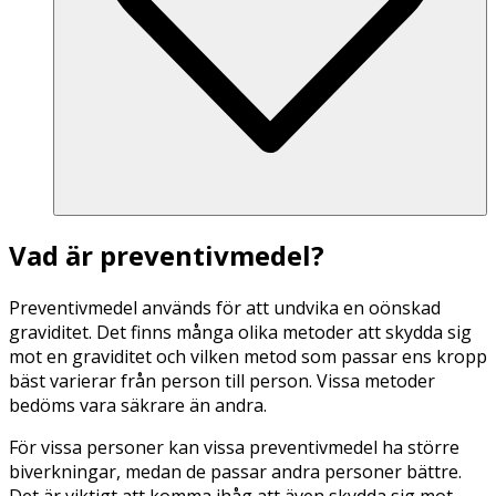
Vad är preventivmedel?
Preventivmedel används för att undvika en oönskad
graviditet. Det finns många olika metoder att skydda sig
mot en graviditet och vilken metod som passar ens kropp
bäst varierar från person till person. Vissa metoder
bedöms vara säkrare än andra.
För vissa personer kan vissa preventivmedel ha större
biverkningar, medan de passar andra personer bättre.