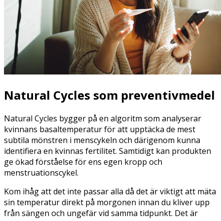
Natural Cycles som preventivmedel
Natural Cycles bygger på en algoritm som analyserar
kvinnans basaltemperatur för att upptäcka de mest
subtila mönstren i menscykeln och därigenom kunna
identifiera en kvinnas fertilitet. Samtidigt kan produkten
ge ökad förståelse för ens egen kropp och
menstruationscykel.
Kom ihåg att det inte passar alla då det är viktigt att mäta
sin temperatur direkt på morgonen innan du kliver upp
från sängen och ungefär vid samma tidpunkt. Det är