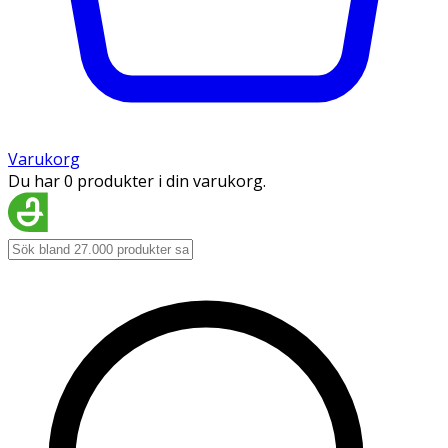
Varukorg
Du har 0 produkter i din varukorg.