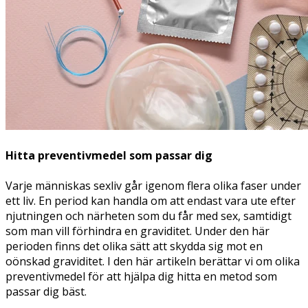
Hitta preventivmedel som passar dig
Varje människas sexliv går igenom flera olika faser under
ett liv. En period kan handla om att endast vara ute efter
njutningen och närheten som du får med sex, samtidigt
som man vill förhindra en graviditet. Under den här
perioden finns det olika sätt att skydda sig mot en
oönskad graviditet. I den här artikeln berättar vi om olika
preventivmedel för att hjälpa dig hitta en metod som
passar dig bäst.