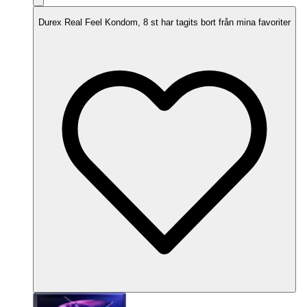
Durex Real Feel Kondom, 8 st har tagits bort från mina favoriter