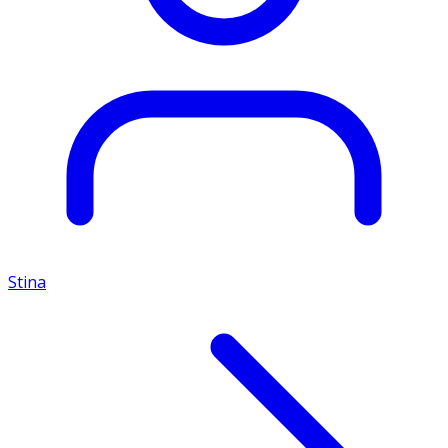
Stina