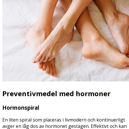
Preventivmedel med hormoner
Hormonspiral
En liten spiral som placeras i livmodern och kontinuerligt
avger en låg dos av hormonet gestagen. Effektivt och kan