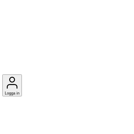
Logga in