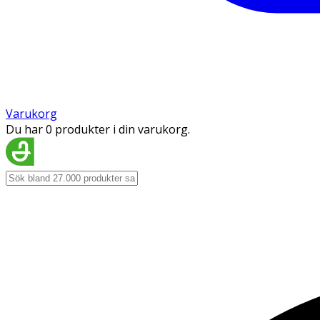
Varukorg
Du har 0 produkter i din varukorg.