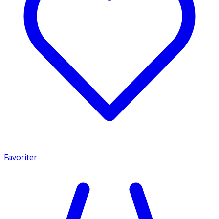
Favoriter