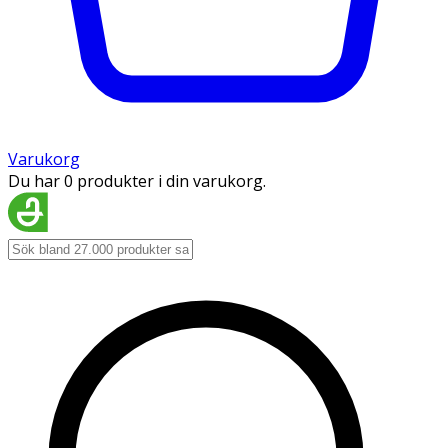
Varukorg
Du har 0 produkter i din varukorg.