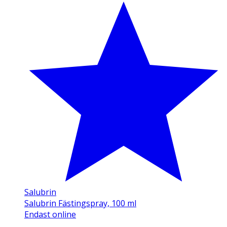
Salubrin
Salubrin Fästingspray, 100 ml
Endast online
.