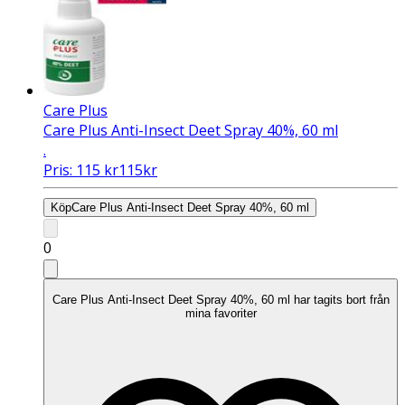
Care Plus
Care Plus Anti-Insect Deet Spray 40%, 60 ml
.
Pris:
115
kr
115
kr
Köp
Care Plus Anti-Insect Deet Spray 40%, 60 ml
0
Care Plus Anti-Insect Deet Spray 40%, 60 ml har tagits bort från
mina favoriter