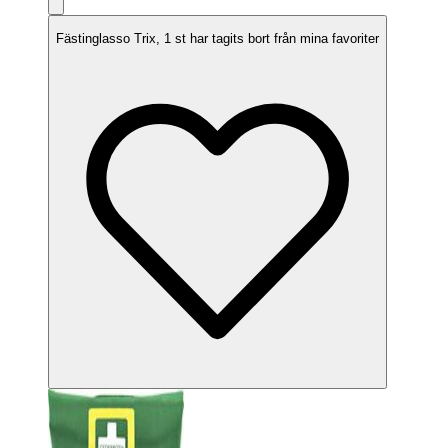
Fästinglasso Trix, 1 st har tagits bort från mina favoriter