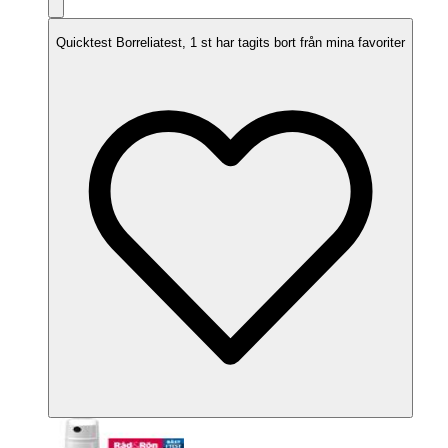
Quicktest Borreliatest, 1 st har tagits bort från mina favoriter