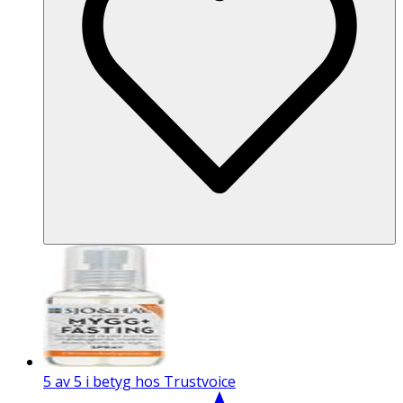
5 av 5 i betyg hos Trustvoice