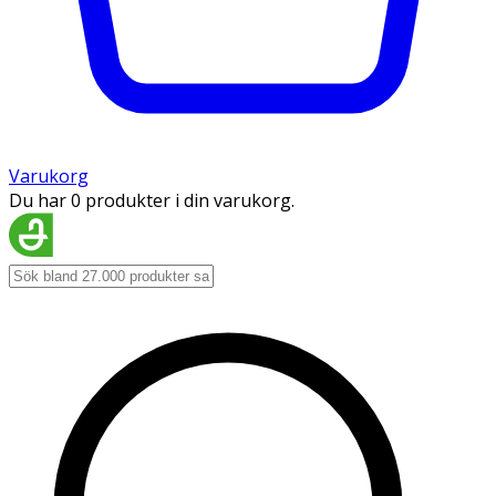
Varukorg
Du har 0 produkter i din varukorg.