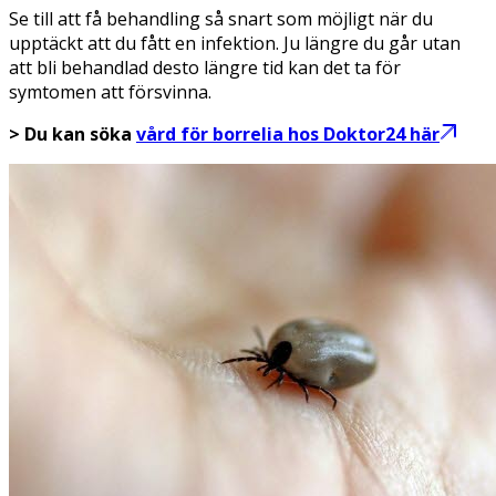
Se till att få behandling så snart som möjligt när du
upptäckt att du fått en infektion. Ju längre du går utan
att bli behandlad desto längre tid kan det ta för
symtomen att försvinna.
> Du kan söka
vård för borrelia hos Doktor24 här