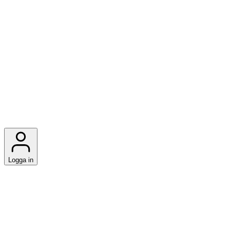
Logga in