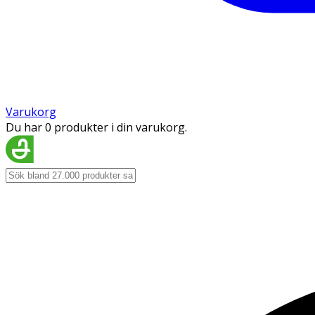
Varukorg
Du har 0 produkter i din varukorg.