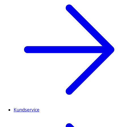
Kundservice