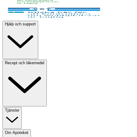
Hjälp och support
Recept och läkemedel
Tjänster
Om Apoteket