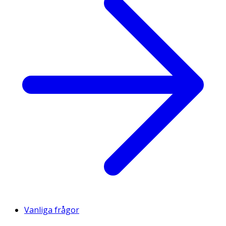
Vanliga frågor