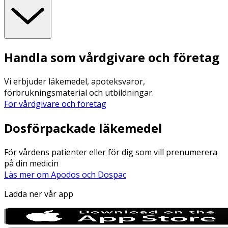
Handla som vårdgivare och företag
Vi erbjuder läkemedel, apoteksvaror,
förbrukningsmaterial och utbildningar.
För vårdgivare och företag
Dosförpackade läkemedel
För vårdens patienter eller för dig som vill prenumerera
på din medicin
Läs mer om Apodos och Dospac
Ladda ner vår app