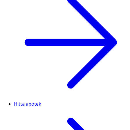
Hitta apotek