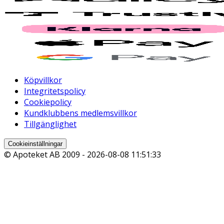
Köpvillkor
Integritetspolicy
Cookiepolicy
Kundklubbens medlemsvillkor
Tillgänglighet
Cookieinställningar
© Apoteket AB 2009 -
2026-08-08 11:51:33