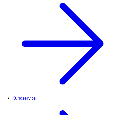
Kundservice