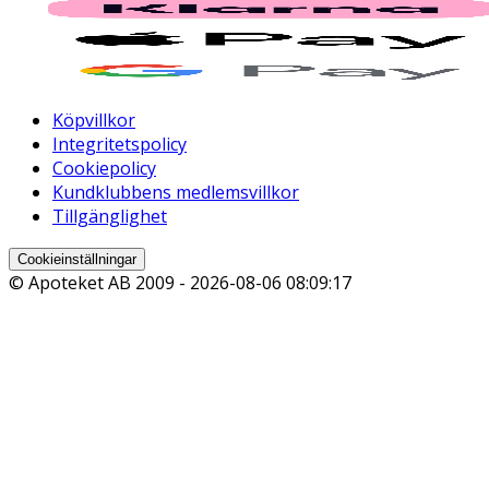
Köpvillkor
Integritetspolicy
Cookiepolicy
Kundklubbens medlemsvillkor
Tillgänglighet
Cookieinställningar
© Apoteket AB 2009 -
2026-08-06 08:09:17