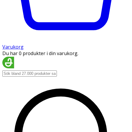
Varukorg
Du har 0 produkter i din varukorg.