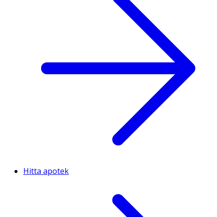
Hitta apotek