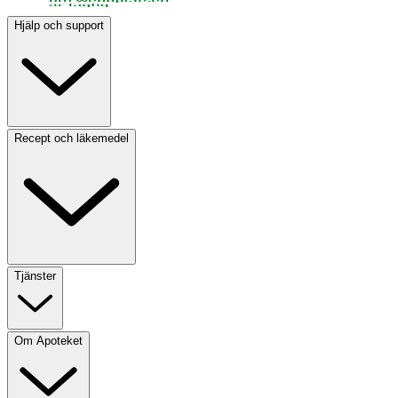
Hjälp och support
Recept och läkemedel
Tjänster
Om Apoteket