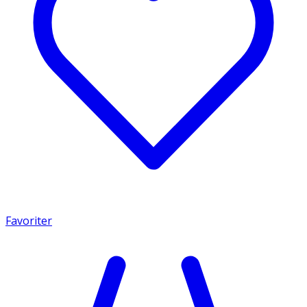
Favoriter