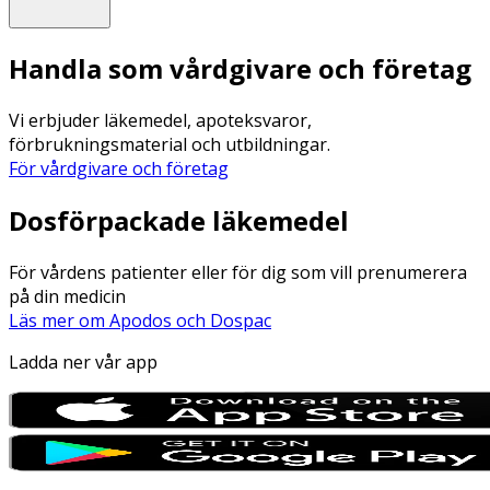
Handla som vårdgivare och företag
Vi erbjuder läkemedel, apoteksvaror,
förbrukningsmaterial och utbildningar.
För vårdgivare och företag
Dosförpackade läkemedel
För vårdens patienter eller för dig som vill prenumerera
på din medicin
Läs mer om Apodos och Dospac
Ladda ner vår app