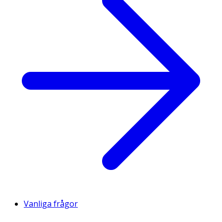
Vanliga frågor