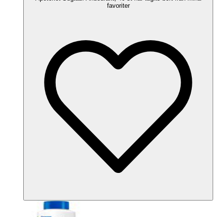
favoriter