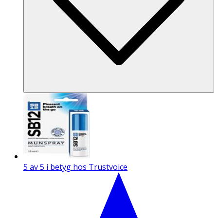
5 av 5 i betyg hos Trustvoice