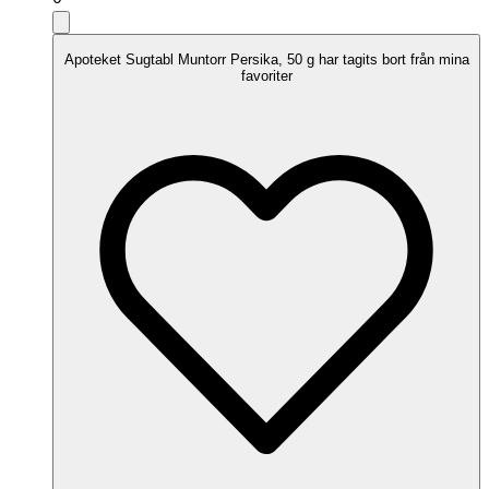
Apoteket Sugtabl Muntorr Persika, 50 g har tagits bort från mina
favoriter