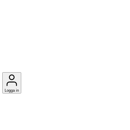
Logga in