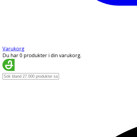
Varukorg
Du har 0 produkter i din varukorg.