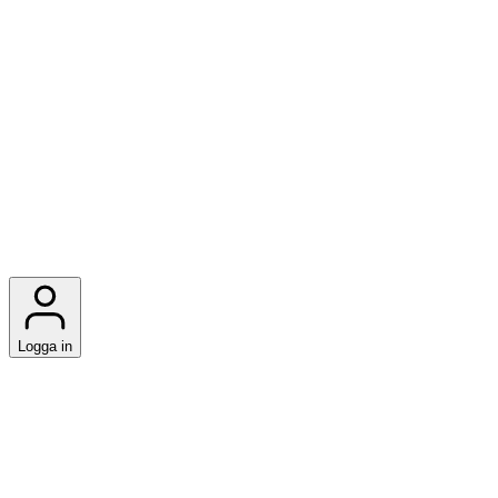
Logga in