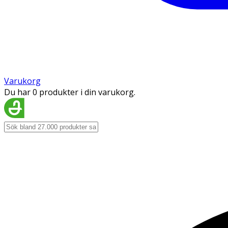
Varukorg
Du har 0 produkter i din varukorg.