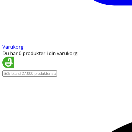
Varukorg
Du har 0 produkter i din varukorg.