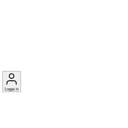
Logga in