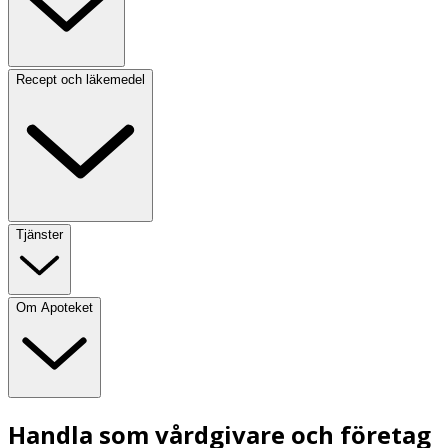
Recept och läkemedel
Tjänster
Om Apoteket
Handla som vårdgivare och företag