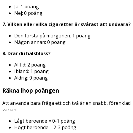
Ja: 1 poäng
Nej: 0 poäng
7. Vilken eller vilka cigaretter är svårast att undvara?
Den första på morgonen: 1 poäng
Någon annan: 0 poäng
8. Drar du halsbloss?
Alltid: 2 poäng
Ibland: 1 poäng
Aldrig: 0 poäng
Räkna ihop poängen
Att använda bara fråga ett och två är en snabb, förenklad
variant:
Lågt beroende = 0-1 poäng
Högt beroende = 2-3 poäng