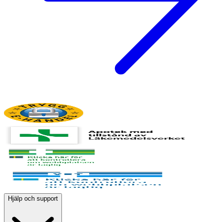
Hjälp och support