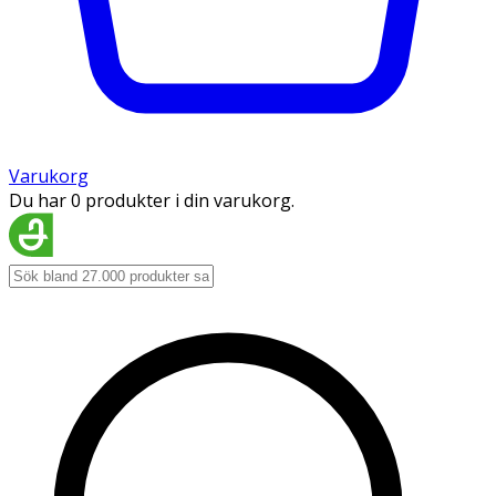
Varukorg
Du har 0 produkter i din varukorg.