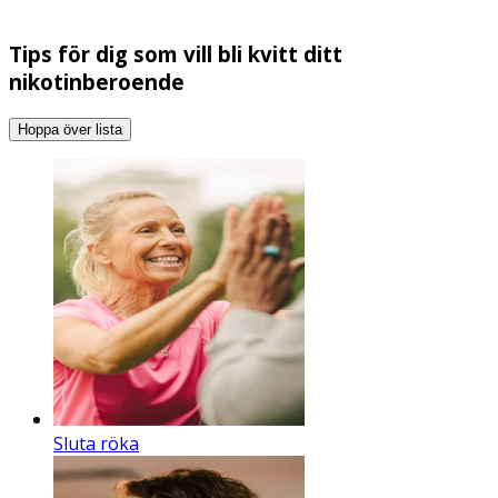
Tips för dig som vill bli kvitt ditt
nikotinberoende
Hoppa över lista
Sluta röka