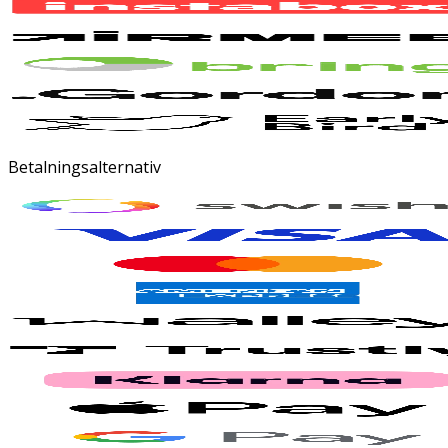
Betalningsalternativ