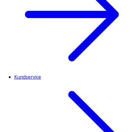
Kundservice