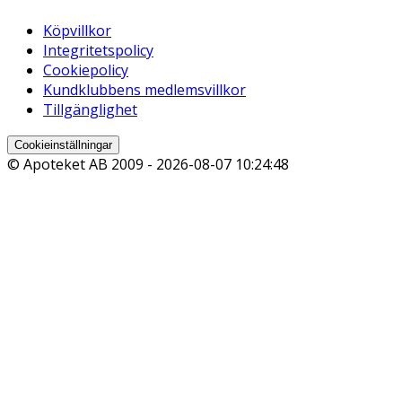
Köpvillkor
Integritetspolicy
Cookiepolicy
Kundklubbens medlemsvillkor
Tillgänglighet
Cookieinställningar
© Apoteket AB 2009 -
2026-08-07 10:24:48