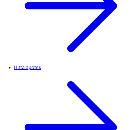
Hitta apotek