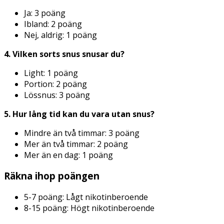
Ja: 3 poäng
Ibland: 2 poäng
Nej, aldrig: 1 poäng
4. Vilken sorts snus snusar du?
Light: 1 poäng
Portion: 2 poäng
Lössnus: 3 poäng
5. Hur lång tid kan du vara utan snus?
Mindre än två timmar: 3 poäng
Mer än två timmar: 2 poäng
Mer än en dag: 1 poäng
Räkna ihop poängen
5-7 poäng: Lågt nikotinberoende
8-15 poäng: Högt nikotinberoende