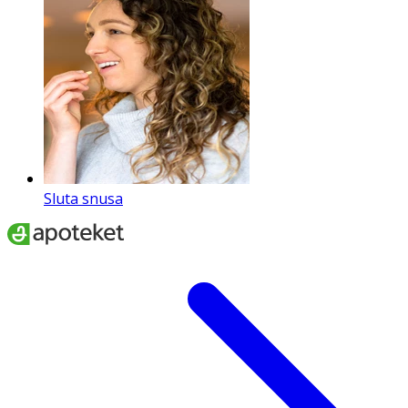
Sluta snusa