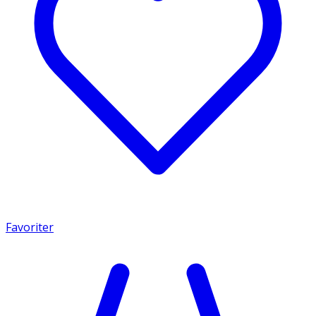
Favoriter