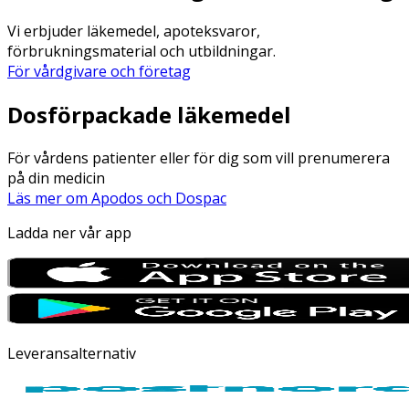
Vi erbjuder läkemedel, apoteksvaror,
förbrukningsmaterial och utbildningar.
För vårdgivare och företag
Dosförpackade läkemedel
För vårdens patienter eller för dig som vill prenumerera
på din medicin
Läs mer om Apodos och Dospac
Ladda ner vår app
Leveransalternativ