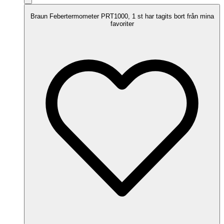
Braun Febertermometer PRT1000, 1 st har tagits bort från mina
favoriter