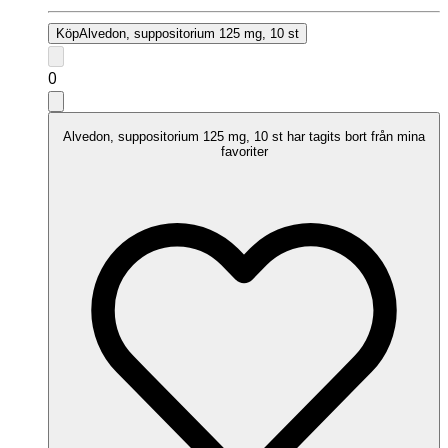
Köp
Alvedon, suppositorium 125 mg, 10 st
0
Alvedon, suppositorium 125 mg, 10 st har tagits bort från mina
favoriter