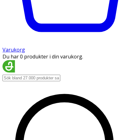
Varukorg
Du har 0 produkter i din varukorg.