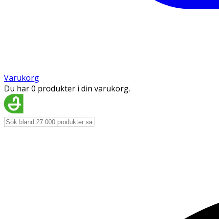
Varukorg
Du har 0 produkter i din varukorg.