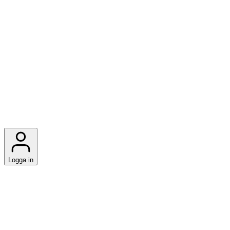
Logga in