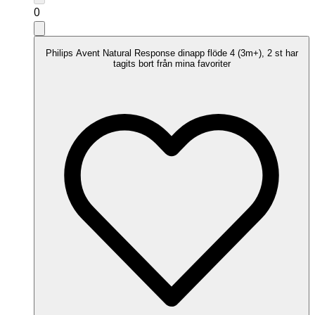
0
Philips Avent Natural Response dinapp flöde 4 (3m+), 2 st har
tagits bort från mina favoriter