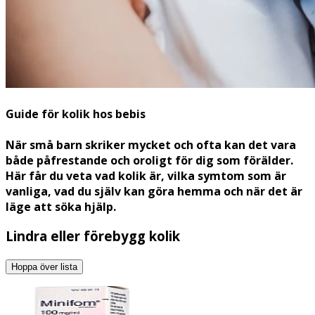
Guide för kolik hos bebis
När små barn skriker mycket och ofta kan det vara
både påfrestande och oroligt för dig som förälder.
Här får du veta vad kolik är, vilka symtom som är
vanliga, vad du själv kan göra hemma och när det är
läge att söka hjälp.
Lindra eller förebygg kolik
Hoppa över lista