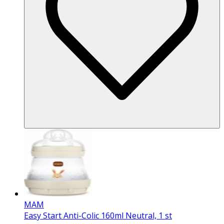
MAM
Easy Start Anti-Colic 160ml Neutral, 1 st