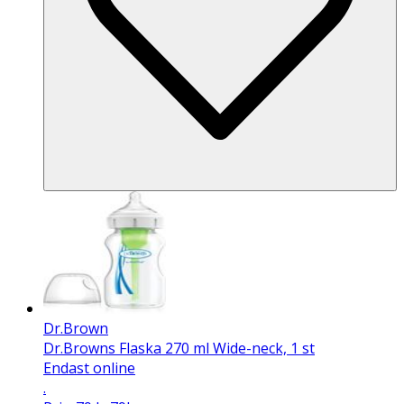
Dr.Brown
Dr.Browns Flaska 270 ml Wide-neck, 1 st
Endast online
.