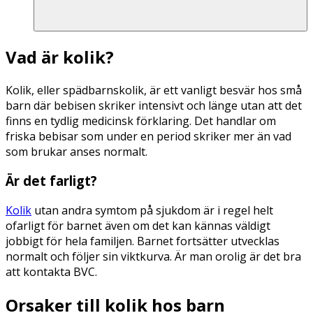
Vad är kolik?
Kolik, eller spädbarnskolik, är ett vanligt besvär hos små
barn där bebisen skriker intensivt och länge utan att det
finns en tydlig medicinsk förklaring. Det handlar om
friska bebisar som under en period skriker mer än vad
som brukar anses normalt.
Är det farligt?
Kolik
utan andra symtom på sjukdom är i regel helt
ofarligt för barnet även om det kan kännas väldigt
jobbigt för hela familjen. Barnet fortsätter utvecklas
normalt och följer sin viktkurva. Är man orolig är det bra
att kontakta BVC.
Orsaker till kolik hos barn