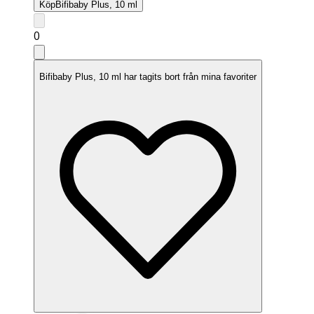
Köp
Bifibaby Plus, 10 ml
0
Bifibaby Plus, 10 ml har tagits bort från mina favoriter