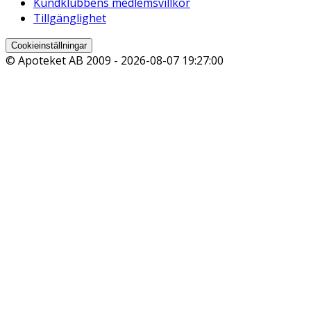
Kundklubbens medlemsvillkor
Tillgänglighet
Cookieinställningar
© Apoteket AB 2009 -
2026-08-07 19:27:00