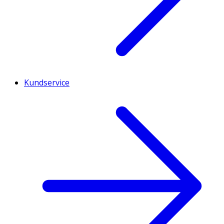
Kundservice