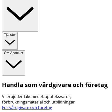
Tjänster
Om Apoteket
Handla som vårdgivare och företag
Vi erbjuder läkemedel, apoteksvaror,
förbrukningsmaterial och utbildningar.
För vårdgivare och företag