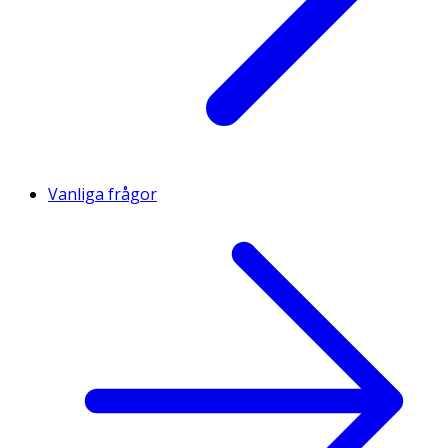
Vanliga frågor