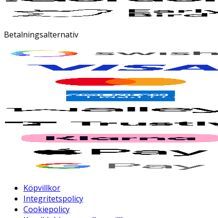
Betalningsalternativ
Köpvillkor
Integritetspolicy
Cookiepolicy