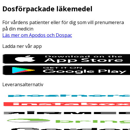
Dosförpackade läkemedel
För vårdens patienter eller för dig som vill prenumerera
på din medicin
Läs mer om Apodos och Dospac
Ladda ner vår app
Leveransalternativ