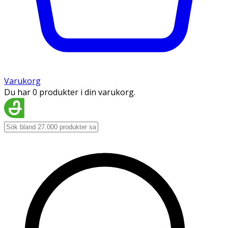
Varukorg
Du har 0 produkter i din varukorg.