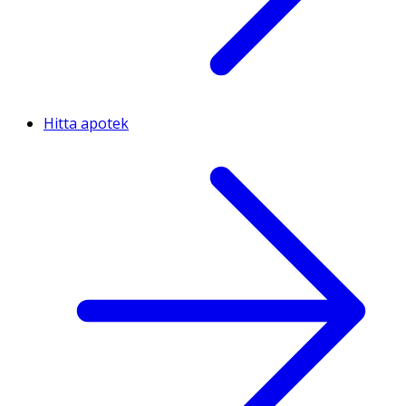
Hitta apotek