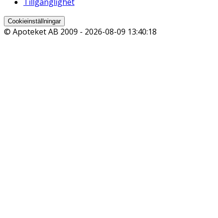
Tillgänglighet
Cookieinställningar
© Apoteket AB 2009 -
2026-08-09 13:40:18