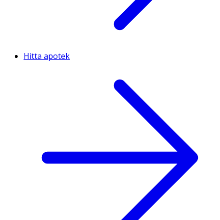
Hitta apotek