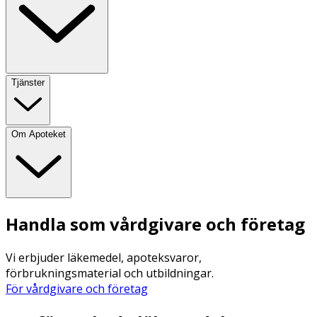
Tjänster
Om Apoteket
Handla som vårdgivare och företag
Vi erbjuder läkemedel, apoteksvaror,
förbrukningsmaterial och utbildningar.
För vårdgivare och företag