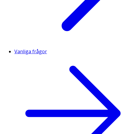
Vanliga frågor