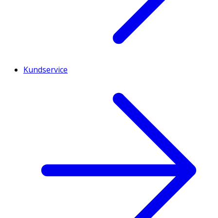
Kundservice