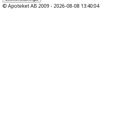
© Apoteket AB 2009 -
2026-08-08 13:40:04