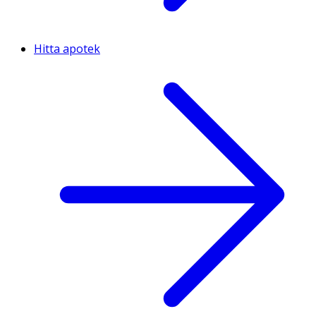
Hitta apotek