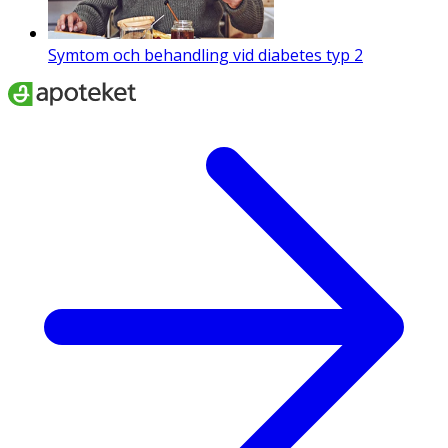
Symtom och behandling vid diabetes typ 2