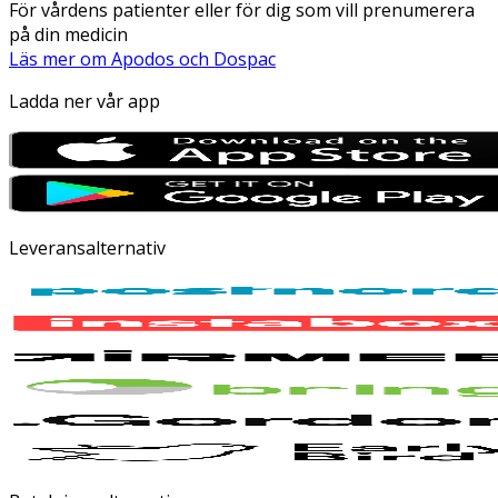
För vårdens patienter eller för dig som vill prenumerera
på din medicin
Läs mer om Apodos och Dospac
Ladda ner vår app
Leveransalternativ