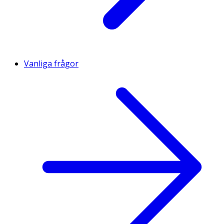
Vanliga frågor