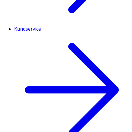
Kundservice