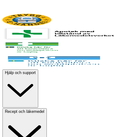
Hjälp och support
Recept och läkemedel