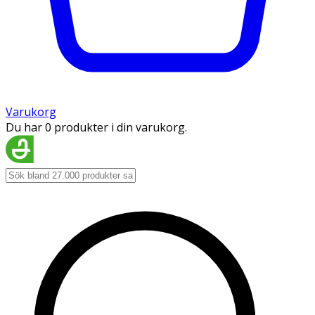
Varukorg
Du har 0 produkter i din varukorg.