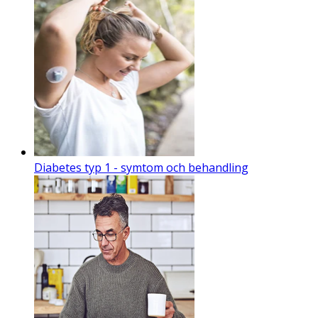
Diabetes typ 1 - symtom och behandling