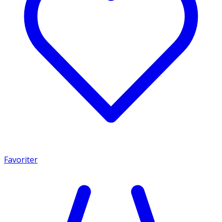
Favoriter