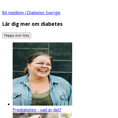
Bli medlem i Diabetes Sverige
Lär dig mer om diabetes
Hoppa över lista
Prediabetes - vad är det?