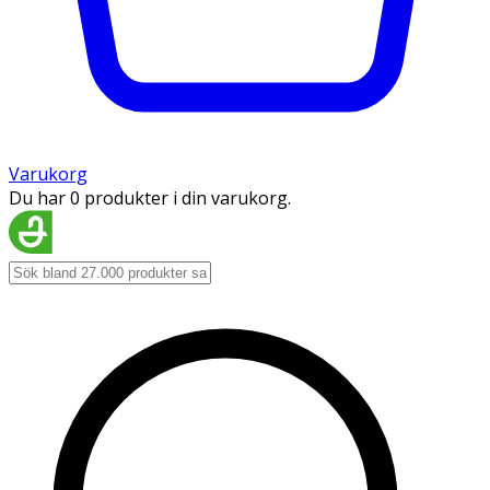
Varukorg
Du har 0 produkter i din varukorg.