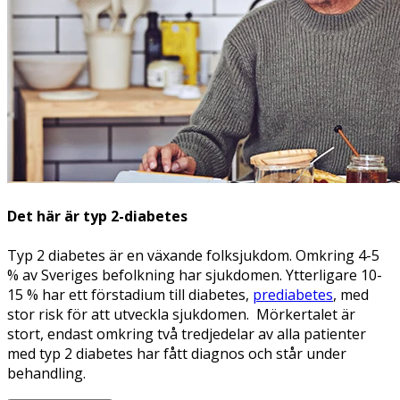
Det här är typ 2-diabetes
Typ 2 diabetes är en växande folksjukdom. Omkring 4-5
% av Sveriges befolkning har sjukdomen. Ytterligare 10-
15 % har ett förstadium till diabetes,
prediabetes
, med
stor risk för att utveckla sjukdomen. Mörkertalet är
stort, endast omkring två tredjedelar av alla patienter
med typ 2 diabetes har fått diagnos och står under
behandling.