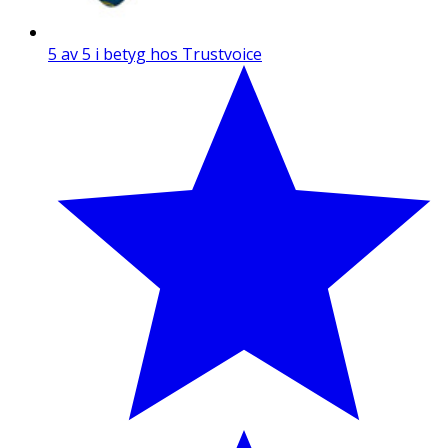
5 av 5 i betyg hos Trustvoice