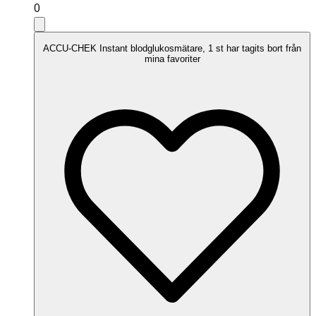
0
ACCU-CHEK Instant blodglukosmätare, 1 st har tagits bort från
mina favoriter