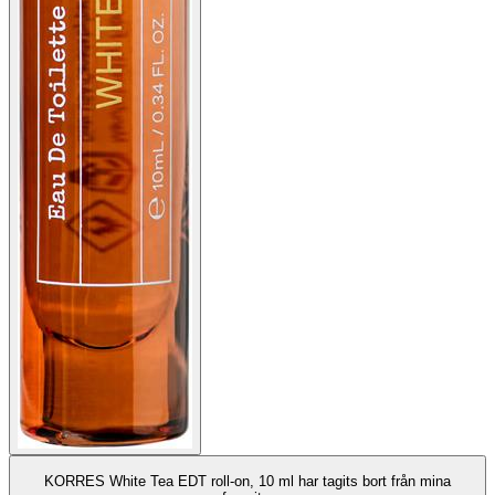
KORRES White Tea EDT roll-on, 10 ml har tagits bort från mina