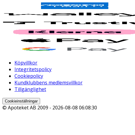
Köpvillkor
Integritetspolicy
Cookiepolicy
Kundklubbens medlemsvillkor
Tillgänglighet
Cookieinställningar
© Apoteket AB 2009 -
2026-08-08 06:08:30