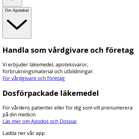
Om Apoteket
Handla som vårdgivare och företag
Vi erbjuder läkemedel, apoteksvaror,
förbrukningsmaterial och utbildningar.
För vårdgivare och företag
Dosförpackade läkemedel
För vårdens patienter eller för dig som vill prenumerera
på din medicin
Läs mer om Apodos och Dospac
Ladda ner vår app