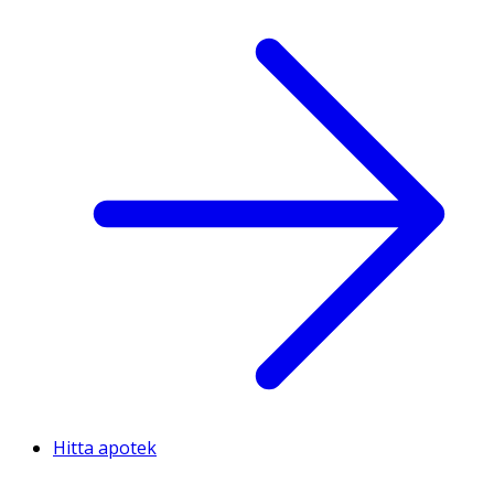
Hitta apotek