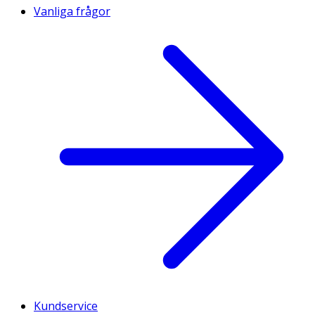
Vanliga frågor
Kundservice