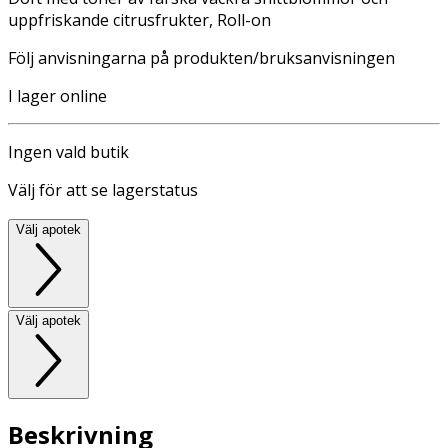
uppfriskande citrusfrukter, Roll-on
Följ anvisningarna på produkten/bruksanvisningen
I lager online
Ingen vald butik
Välj för att se lagerstatus
Välj apotek
Välj apotek
Beskrivning