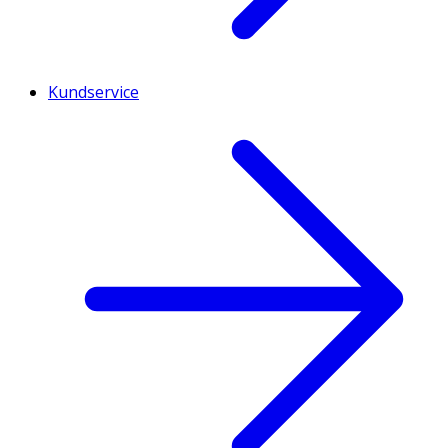
Kundservice