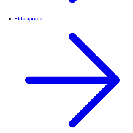
Hitta apotek