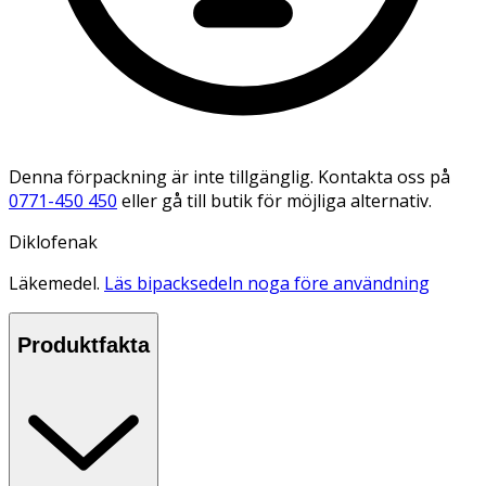
Denna förpackning är inte tillgänglig. Kontakta oss på
0771-450 450
eller gå till butik för möjliga alternativ.
Diklofenak
Läkemedel.
Läs bipacksedeln noga före användning
Produktfakta