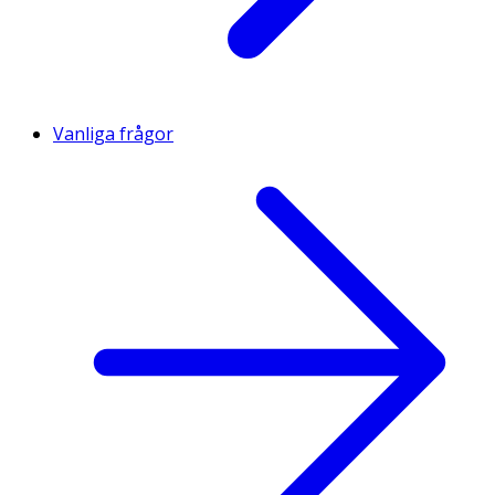
Vanliga frågor