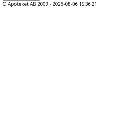
© Apoteket AB 2009 -
2026-08-06 15:36:21