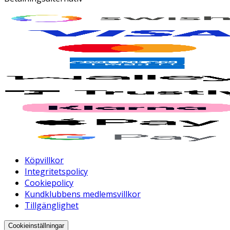
Köpvillkor
Integritetspolicy
Cookiepolicy
Kundklubbens medlemsvillkor
Tillgänglighet
Cookieinställningar